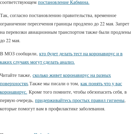
соответствующем
постановление Кабмина.
Так, согласно постановлению правительства, временное
ограничение пересечения границы продлено до 22 мая. Запрет
на перевозки авиационным транспортом также были продлены
до 22 мая.
В МОЗ сообщили,
кто будет делать тест на коронавирус и в
каких случаях могут сделать анализ.
Читайте также,
сколько живет коронавирус на разных
поверхностях
.Также мы писали о том,
как понять что у вас
коронавирус.
Кроме того помните, чтобы обезопасить себя, в
первую очередь,
придерживайтесь простых правил гигиены
,
которые помогут вам в профилактике заболевания.