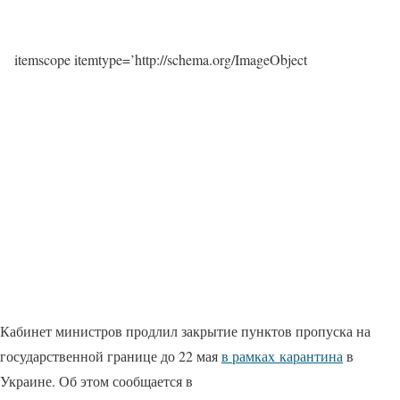
itemscope itemtype=’http://schema.org/ImageObject
Кабинет министров продлил закрытие пунктов пропуска на
государственной границе до 22 мая
в рамках карантина
в
Украине. Об этом сообщается в