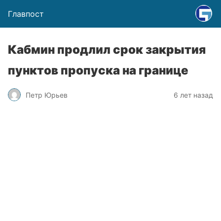
Главпост
Кабмин продлил срок закрытия
пунктов пропуска на границе
Петр Юрьев
6 лет назад