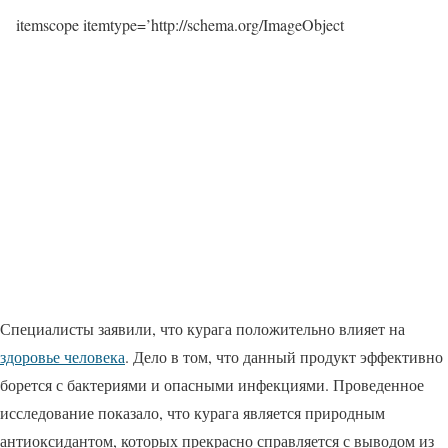
itemscope itemtype=’http://schema.org/ImageObject
Специалисты заявили, что курага положительно влияет на
здоровье человека
. Дело в том, что данный продукт эффективно
борется с бактериями и опасными инфекциями. Проведенное
исследование показало, что курага является природным
антиоксидантом, которых прекрасно справляется с выводом из