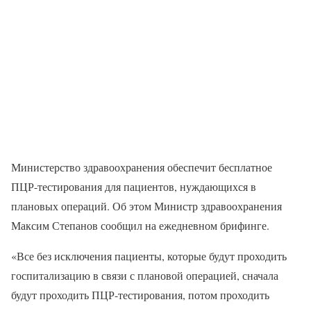
Министерство здравоохранения обеспечит бесплатное
ПЦР-тестирования для пациентов, нуждающихся в
плановых операций. Об этом Министр здравоохранения
Максим Степанов сообщил на ежедневном брифинге.
«Все без исключения пациенты, которые будут проходить
госпитализацию в связи с плановой операцией, сначала
будут проходить ПЦР-тестирования, потом проходить