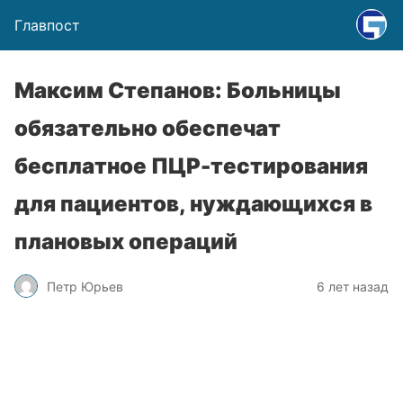
Главпост
Максим Степанов: Больницы
обязательно обеспечат
бесплатное ПЦР-тестирования
для пациентов, нуждающихся в
плановых операций
Петр Юрьев
6 лет назад