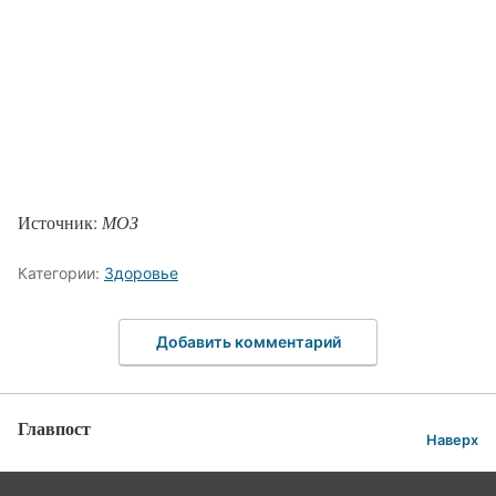
Источник:
МОЗ
Категории:
Здоровье
Добавить комментарий
Главпост
Наверх