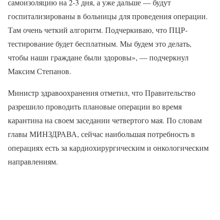
самоизоляцию на 2-3 дня, а уже дальше — будут
госпитализированы в больницы для проведения операции.
Там очень четкий алгоритм. Подчеркиваю, что ПЦР-
тестирование будет бесплатным. Мы будем это делать,
чтобы наши граждане были здоровы», — подчеркнул
Максим Степанов.
Министр здравоохранения отметил, что Правительство
разрешило проводить плановые операции во время
карантина на своем заседании четвертого мая. По словам
главы МИНЗДРАВА, сейчас наибольшая потребность в
операциях есть за кардиохирургическим и онкологическим
направлениям.