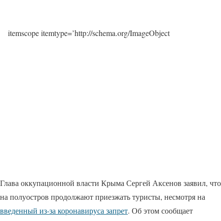
itemscope itemtype=’http://schema.org/ImageObject
Глава оккупационной власти Крыма Сергей Аксенов заявил, что
на полуостров продолжают приезжать туристы, несмотря на
введенный из-за коронавируса запрет
. Об этом сообщает