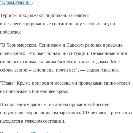
"Крым.Реалии"
.
Туристы продолжают подпольно заселяться
в незарегистрированные гостиницы и у частных лиц на
побережье.
"В Черноморском, Ленинском и Сакском районах приезжих
очень много. Это бьет по нам, по ситуации. Незаконные мини-
отели, кто занимался таким бизнесом в жилых домах. Мне
сейчас звонят – заполнены почти все", — сказал Аксенов.
"Глава" Крыма пригрозил массовыми проверками мини-отелей
на побережье в ближайшее время.
По последним данным, на аннексированном Россией
полуострове коронавирусом заразились 105 человек, трое из них
находятся в тяжелом состоянии.