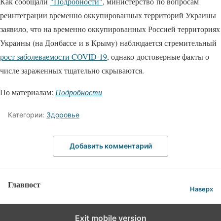
Как сообщали
"Подробности"
, министерство по вопросам
реинтеграции временно оккупированных территорий Украины
заявило, что на временно оккупированных Россией территориях
Украины (на Донбассе и в Крыму) наблюдается стремительный
рост заболеваемости COVID-19
, однако достоверные факты о
числе зараженных тщательно скрываются.
По материалам:
Подробности
Категории:
Здоровье
Добавить комментарий
Главпост
Наверх
Exit mobile version