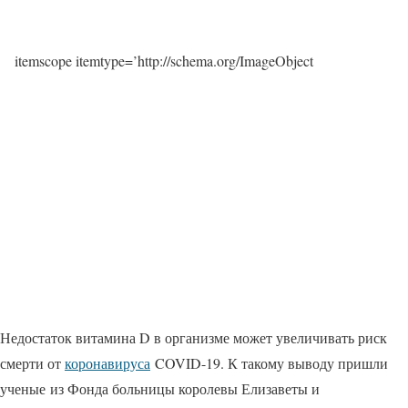
itemscope itemtype=’http://schema.org/ImageObject
Недостаток витамина D в организме может увеличивать риск
смерти от
коронавируса
COVID-19. К такому выводу пришли
ученые из Фонда больницы королевы Елизаветы и