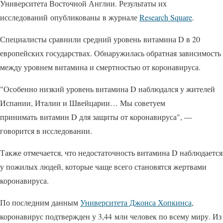
Университета Восточной Англии. Результаты их
исследований опубликованы в журнале
Research Square
.
Специалисты сравнили средний уровень витамина D в 20
европейских государствах. Обнаружилась обратная зависимость
между уровнем витамина и смертностью от коронавируса.
"Особенно низкий уровень витамина D наблюдался у жителей
Испании, Италии и Швейцарии… Мы советуем
принимать витамин D для защиты от коронавируса", —
говорится в исследовании.
Также отмечается, что недостаточность витамина D наблюдается
у пожилых людей, которые чаще всего становятся жертвами
коронавируса.
По последним данным
Университета Джонса Хопкинса
,
коронавирус подтвержден у 3,44 млн человек по всему миру. Из