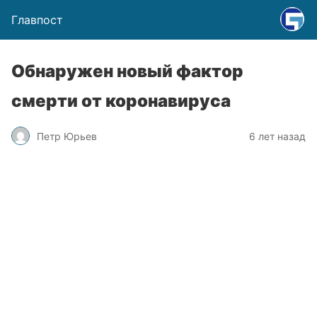
Главпост
Обнаружен новый фактор
смерти от коронавируса
Петр Юрьев
6 лет назад