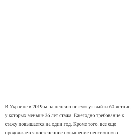
В Украине в 2019-м на пенсию не смогут выйти 60-летние,
у которых меньше 26 лет стажа. Ежегодно требование к
стажу повышается на один год. Кроме того, все еще
продолжается постепенное повышение пенсионного