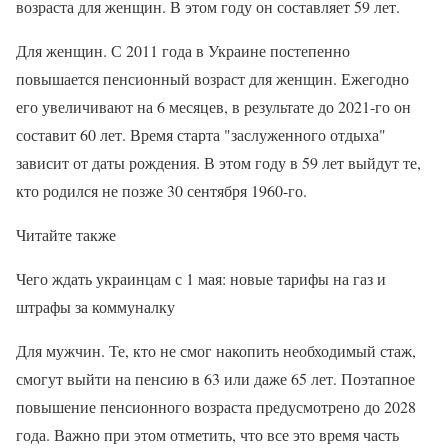
возраста для женщин. В этом году он составляет 59 лет.
Для женщин. С 2011 года в Украине постепенно
повышается пенсионный возраст для женщин. Ежегодно
его увеличивают на 6 месяцев, в результате до 2021-го он
составит 60 лет. Время старта "заслуженного отдыха"
зависит от даты рождения. В этом году в 59 лет выйдут те,
кто родился не позже 30 сентября 1960-го.
Читайте также
Чего ждать украинцам с 1 мая: новые тарифы на газ и
штрафы за коммуналку
Для мужчин. Те, кто не смог накопить необходимый стаж,
смогут выйти на пенсию в 63 или даже 65 лет. Поэтапное
повышение пенсионного возраста предусмотрено до 2028
года. Важно при этом отметить, что все это время часть