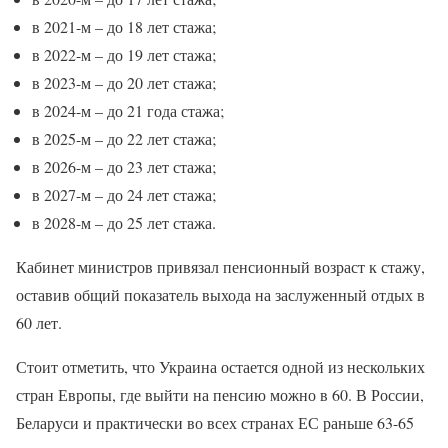
в 2021-м – до 18 лет стажа;
в 2022-м – до 19 лет стажа;
в 2023-м – до 20 лет стажа;
в 2024-м – до 21 года стажа;
в 2025-м – до 22 лет стажа;
в 2026-м – до 23 лет стажа;
в 2027-м – до 24 лет стажа;
в 2028-м – до 25 лет стажа.
Кабинет министров привязал пенсионный возраст к стажу,
оставив общий показатель выхода на заслуженный отдых в
60 лет.
Стоит отметить, что Украина остается одной из нескольких
стран Европы, где выйти на пенсию можно в 60. В России,
Беларуси и практически во всех странах ЕС раньше 63-65