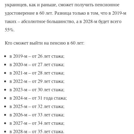
украинцев, как и раньше, сможет получить пенсионное
удостоверение в 60 лет. Разница только в том, что в 2019-м
таких – абсолютное большинство, а в 2028-м будет всего
55%.
Кто сможет выйти на пенсию в 60 лет:
в 2019-м – от 26 лет стажа;
в 2020-м – от 27 лет стажа;
в 2021-м – от 28 лет стажа;
в 2022-м – от 29 лет стажа;
в 2023-м – от 30 лет стажа;
в 2024-м – от 31 года стажа;
в 2025-м – от 32 лет стажа;
в 2026-м – от 33 лет стажа;
в 2027-м – от 34 лет стажа;
в 2028-м – от 35 лет стажа.