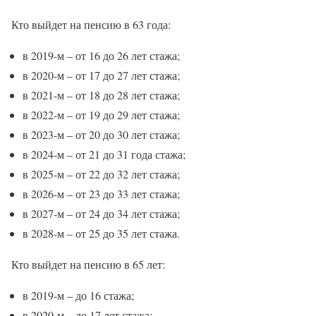
Кто выйдет на пенсию в 63 года:
в 2019-м – от 16 до 26 лет стажа;
в 2020-м – от 17 до 27 лет стажа;
в 2021-м – от 18 до 28 лет стажа;
в 2022-м – от 19 до 29 лет стажа;
в 2023-м – от 20 до 30 лет стажа;
в 2024-м – от 21 до 31 года стажа;
в 2025-м – от 22 до 32 лет стажа;
в 2026-м – от 23 до 33 лет стажа;
в 2027-м – от 24 до 34 лет стажа;
в 2028-м – от 25 до 35 лет стажа.
Кто выйдет на пенсию в 65 лет:
в 2019-м – до 16 стажа;
в 2020-м – до 17 лет стажа;