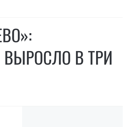
ЕВО»:
 ВЫРОСЛО В ТРИ