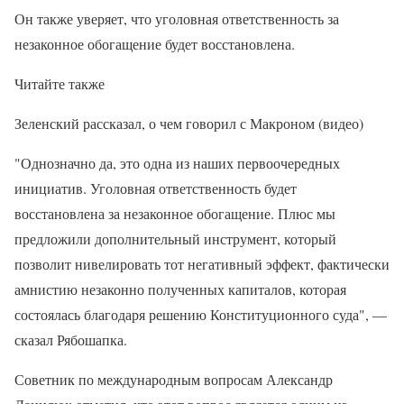
Он также уверяет, что уголовная ответственность за
незаконное обогащение будет восстановлена.
Читайте также
Зеленский рассказал, о чем говорил с Макроном (видео)
"Однозначно да, это одна из наших первоочередных
инициатив. Уголовная ответственность будет
восстановлена ​​за незаконное обогащение. Плюс мы
предложили дополнительный инструмент, который
позволит нивелировать тот негативный эффект, фактически
амнистию незаконно полученных капиталов, которая
состоялась благодаря решению Конституционного суда", —
сказал Рябошапка.
Советник по международным вопросам Александр