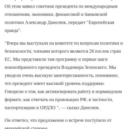
Об этом заявил советник президента по международным
отношениям, экономики, финансовой и банковской
политики Александр Данилюк, передает "Европейская
правда".
"Вчера мы выступали на комитете по вопросам политики и
безопасности, членами которого являются 28 послов стран
ЕС. Мы представили там программу и первые шаги
новоизбранного президента Владимира Зеленского. Мы
увидели очень высокую заинтересованность, понимание,
что президент имеет высокий уровень поддержки.
Говорили о том, как активизировать работу в нормандском
формате, как отвечать на провокации РФ, в частности,
паспортизацию в ОРДЛО ", — сказал Данилюк.
Он отметил, что предложение о встрече поступило от
европейской стороны.