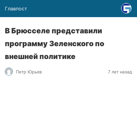
Главпост
В Брюсселе представили
программу Зеленского по
внешней политике
Петр Юрьев
7 лет назад