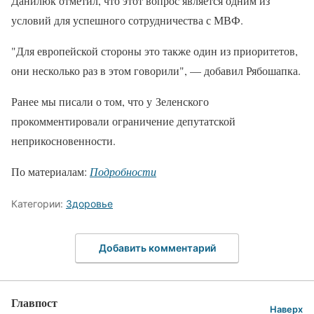
Данилюк отметил, что этот вопрос является одним из
условий для успешного сотрудничества с МВФ.
"Для европейской стороны это также один из приоритетов,
они несколько раз в этом говорили", — добавил Рябошапка.
Ранее мы писали о том, что у Зеленского
прокомментировали ограничение депутатской
неприкосновенности.
По материалам:
Подробности
Категории:
Здоровье
Добавить комментарий
Главпост
Наверх