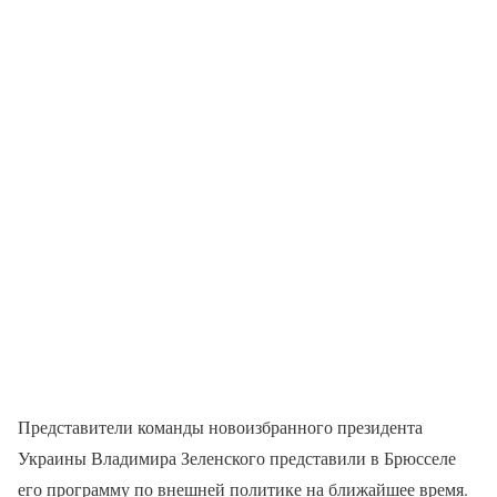
Представители команды новоизбранного президента
Украины Владимира Зеленского представили в Брюсселе
его программу по внешней политике на ближайшее время.