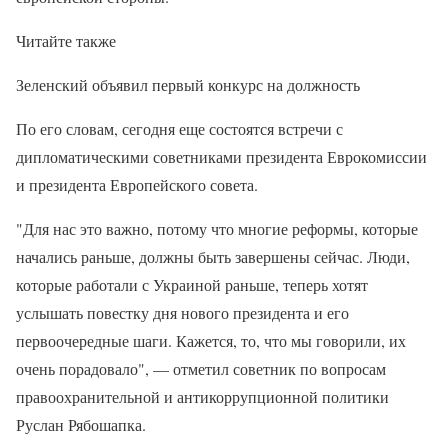
Читайте также
Зеленский объявил первый конкурс на должность
По его словам, сегодня еще состоятся встречи с
дипломатическими советниками президента Еврокомиссии
и президента Европейского совета.
"Для нас это важно, потому что многие реформы, которые
начались раньше, должны быть завершены сейчас. Люди,
которые работали с Украиной раньше, теперь хотят
услышать повестку дня нового президента и его
первоочередные шаги. Кажется, то, что мы говорили, их
очень порадовало", — отметил советник по вопросам
правоохранительной и антикоррупционной политики
Руслан Рябошапка.