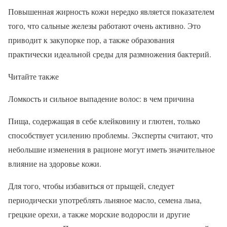
Повышенная жирность кожи нередко является показателем
того, что сальные железы работают очень активно. Это
приводит к закупорке пор, а также образования
практически идеальной среды для размножения бактерий.
Читайте также
Ломкость и сильное выпадение волос: в чем причина
Пища, содержащая в себе клейковину и глютен, только
способствует усилению проблемы. Эксперты считают, что
небольшие изменения в рационе могут иметь значительное
влияние на здоровье кожи.
Для того, чтобы избавиться от прыщей, следует
периодически употреблять льняное масло, семена льна,
грецкие орехи, а также морские водоросли и другие