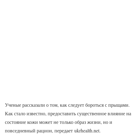
Ученые рассказали о том, как следует бороться с прыщами.
Как стало известно, предоставить существенное влияние на
состояние кожи может не только образ жизни, но и
повседневный рацион, передает ukrhealth.net.