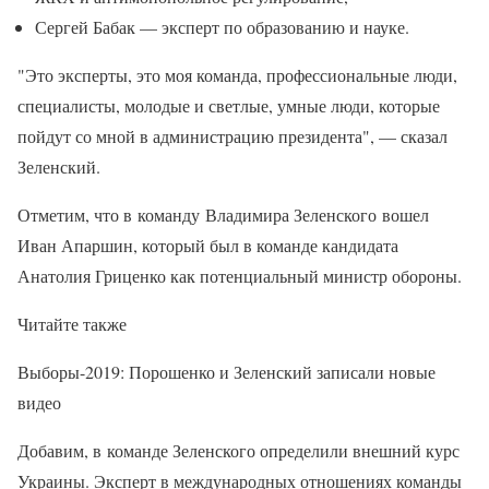
Сергей Бабак — эксперт по образованию и науке.
"Это эксперты, это моя команда, профессиональные люди,
специалисты, молодые и светлые, умные люди, которые
пойдут со мной в администрацию президента", — сказал
Зеленский.
Отметим, что в команду Владимира Зеленского вошел
Иван Апаршин, который был в команде кандидата
Анатолия Гриценко как потенциальный министр обороны.
Читайте также
Выборы-2019: Порошенко и Зеленский записали новые
видео
Добавим, в команде Зеленского определили внешний курс
Украины. Эксперт в международных отношениях команды