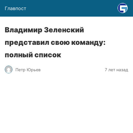
Главпост
Владимир Зеленский
представил свою команду:
полный список
Петр Юрьев
7 лет назад