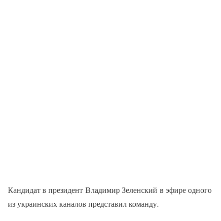
Кандидат в президент Владимир Зеленский в эфире одного
из украинских каналов представил команду.