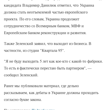
кандидата Владимир Данилюк отметил, что Украина
должна стать неотъемлемой частью европейского
проекта. По его словам, Украина продолжит
сотрудничество со Всемирным банком, МВФ и
Европейским банком реконструкции и развития.
Также Зеленский заявил, что выходит из бизнеса. В
частности, из студии "Квартала 95".
"Я не буду выходить 5 лет как кое-кто с какой-то фабрики.
То есть я фактически перестаю быть партнером", —
сообщил Зеленский.
Ранее мы публиковали материал, где дельно
рассказываем, как дебаты в Украине должны проходить
согласно букве закона.