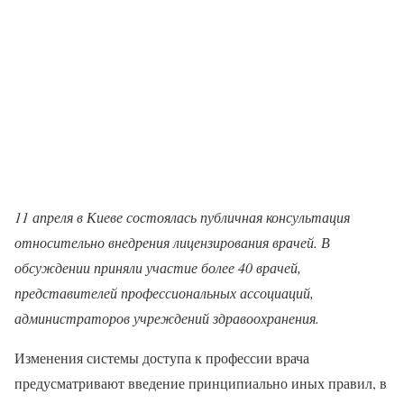
11 апреля в Киеве состоялась публичная консультация
относительно внедрения лицензирования врачей. В
обсуждении приняли участие более 40 врачей,
представителей профессиональных ассоциаций,
администраторов учреждений здравоохранения.
Изменения системы доступа к профессии врача
предусматривают введение принципиально иных правил, в