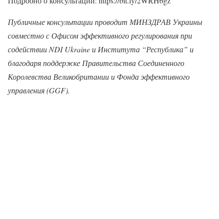
Подробно о консультации: https://bit.ly/2WRH6gz
Публичные консультации проводит МИНЗДРАВ Украины
совместно с Офисом эффективного регулирования при
содействии NDI Ukraine и Института “Республика” и
благодаря поддержке Правительства Соединенного
Королевства Великобритании и Фонда эффективного
управления (GGF).