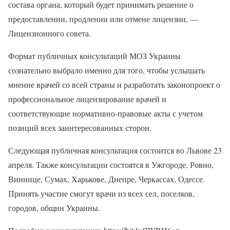
состава органа, который будет принимать решение о
предоставлении, продлении или отмене лицензии, —
Лицензионного совета.
Формат публичных консультаций МОЗ Украины
сознательно выбрало именно для того, чтобы услышать
мнение врачей со всей страны и разработать законопроект о
профессиональное лицензирование врачей и
соответствующие нормативно-правовые акты с учетом
позиций всех заинтересованных сторон.
Следующая публичная консультация состоится во Львове 23
апреля. Также консультации состоятся в Ужгороде, Ровно,
Виннице, Сумах, Харькове, Днепре, Черкассах, Одессе.
Принять участие смогут врачи из всех сел, поселков,
городов, общин Украины.