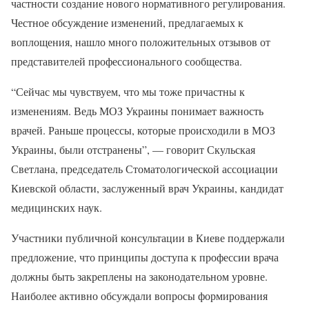
частности создание нового нормативного регулирования.
Честное обсуждение изменений, предлагаемых к
воплощения, нашло много положительных отзывов от
представителей профессионального сообщества.
“Сейчас мы чувствуем, что мы тоже причастны к
изменениям. Ведь МОЗ Украины понимает важность
врачей. Раньше процессы, которые происходили в МОЗ
Украины, были отстранены”, — говорит Скульская
Светлана, председатель Стоматологической ассоциации
Киевской области, заслуженный врач Украины, кандидат
медицинских наук.
Участники публичной консультации в Киеве поддержали
предложение, что принципы доступа к профессии врача
должны быть закреплены на законодательном уровне.
Наиболее активно обсуждали вопросы формирования