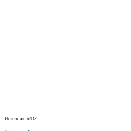
Источник:
МОЗ