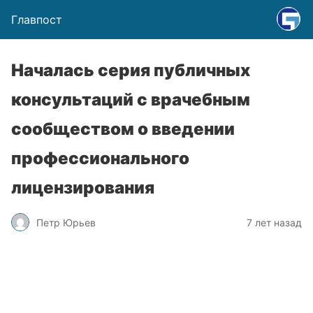
Главпост
Началась серия публичных
консультаций с врачебным
сообществом о введении
профессионального
лицензирования
Петр Юрьев
7 лет назад