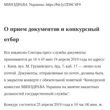
МИНЗДРАВА Украины: https://bit.ly/2D8C4F9
О прием документов и конкурсный
отбор
Все вакансии Сектора пресс-службы документы
принимаются до 16 ч 45 мин 19 апреля 2019 года по адресу:
г. Киев, вул. М. Грушевского, буд. 7, каб. 17 — лично или
почтой. Документы, отправляемые по почте, должны быть
в закрытом конверте с обязательной пометкой “Конкурсной
комиссии МИНЗДРАВА Украины на занятие вакантных
должностей государственной службы”.
Конкурс состоится 25 апреля 2019 года в 10 час 00 мин, м.