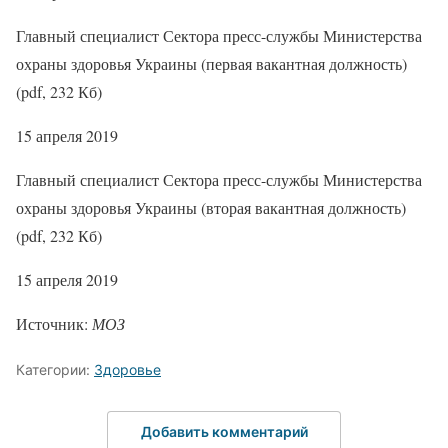
Главный специалист Сектора пресс-службы Министерства
охраны здоровья Украины (первая вакантная должность)
(pdf, 232 Кб)
15 апреля 2019
Главный специалист Сектора пресс-службы Министерства
охраны здоровья Украины (вторая вакантная должность)
(pdf, 232 Кб)
15 апреля 2019
Источник:
МОЗ
Категории:
Здоровье
Добавить комментарий