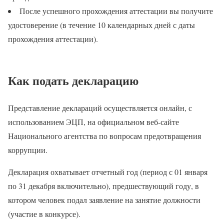
После успешного прохождения аттестации вы получите
удостоверение (в течение 10 календарных дней с даты
прохождения аттестации).
Как подать декларацию
Представление деклараций осуществляется онлайн, с
использованием ЭЦП, на официальном веб-сайте
Национального агентства по вопросам предотвращения
коррупции.
Декларация охватывает отчетный год (период с 01 января
по 31 декабря включительно), предшествующий году, в
котором человек подал заявление на занятие должности
(участие в конкурсе).