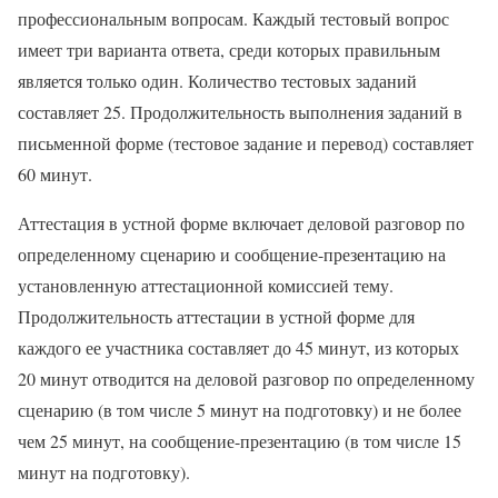
профессиональным вопросам. Каждый тестовый вопрос
имеет три варианта ответа, среди которых правильным
является только один. Количество тестовых заданий
составляет 25. Продолжительность выполнения заданий в
письменной форме (тестовое задание и перевод) составляет
60 минут.
Аттестация в устной форме включает деловой разговор по
определенному сценарию и сообщение-презентацию на
установленную аттестационной комиссией тему.
Продолжительность аттестации в устной форме для
каждого ее участника составляет до 45 минут, из которых
20 минут отводится на деловой разговор по определенному
сценарию (в том числе 5 минут на подготовку) и не более
чем 25 минут, на сообщение-презентацию (в том числе 15
минут на подготовку).