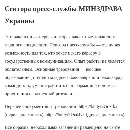
Сектора пресс-службы МИНЗДРАВА
Украины
Эти вакансии — первая и вторая вакантные должности
главного специалиста Сектора пресс-службы — отличная
возможность для тех, кто хочет начать карьеру в
государственных коммуникациях. Опыт работы не является
обязательным. Основные требования — высшее
образование ( степени младшего бакалавра или бакалавра),
командность, умение работать с информацией и четкая
ориентация на конечный результат.
Перечень документов и требований: https://bit.ly/2Gozrkx
(первая должность), https://bit.ly/2DcdJyk (другая должность).
Все образцы необходимых заявлений размещены на сайте