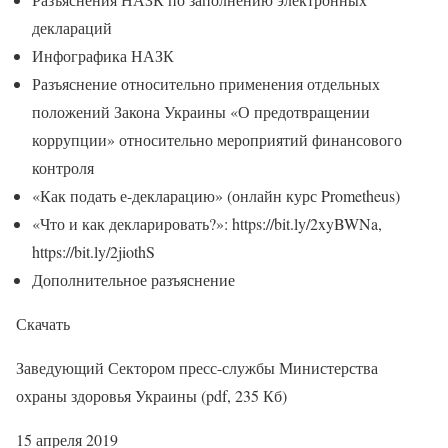
деклараций
Инфографика НАЗК
Разъяснение относительно применения отдельных
положений Закона Украины «О предотвращении
коррупции» относительно мероприятий финансового
контроля
«Как подать е-декларацию» (онлайн курс Prometheus)
«Что и как декларировать?»: https://bit.ly/2xyBWNa,
https://bit.ly/2jiothS
Дополнительное разъяснение
Скачать
Заведующий Сектором пресс-службы Министерства
охраны здоровья Украины (pdf, 235 Кб)
15 апреля 2019