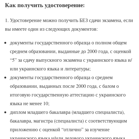
Как получить удостоверение:
1. Удостоверение можно получить БЕЗ сдачи экзамена, если
вы имеете один из следующих документов:
документы государственного образца о полном общем
среднем образовании, выданные до 2000 года, с оценкой
“5” за сдачу выпускного экзамена с украинского языка и/
или украинского языка и литературы;
документы государственного образца о среднем
образовании, выданных после 2000 года, с балом о
итоговую государственную аттестацию с украинского
языка не менее 10;
диплом младшего бакалавра (младшего специалиста),
бакалавра, магистра (специалиста) с соответствующим
приложению с оценкой “отлично” за изучение
украинского языка и/или делового украинского языка,