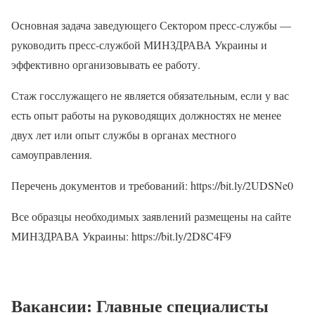
Основная задача заведующего Сектором пресс-службы —
руководить пресс-службой МИНЗДРАВА Украины и
эффективно организовывать ее работу.
Стаж госслужащего не является обязательным, если у вас
есть опыт работы на руководящих должностях не менее
двух лет или опыт службы в органах местного
самоуправления.
Перечень документов и требований: https://bit.ly/2UDSNe0
Все образцы необходимых заявлений размещены на сайте
МИНЗДРАВА Украины: https://bit.ly/2D8C4F9
Вакансии: Главные специалисты