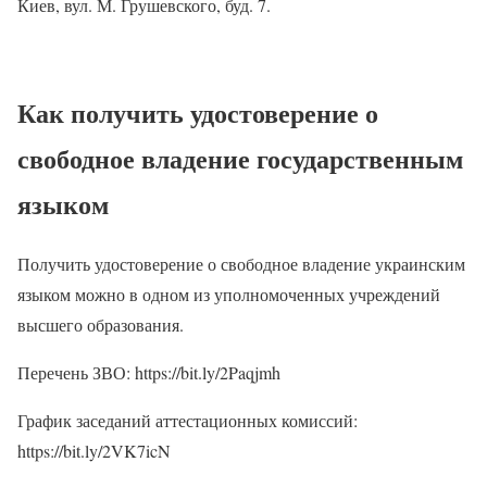
Киев, вул. М. Грушевского, буд. 7.
Как получить удостоверение о
свободное владение государственным
языком
Получить удостоверение о свободное владение украинским
языком можно в одном из уполномоченных учреждений
высшего образования.
Перечень ЗВО: https://bit.ly/2Paqjmh
График заседаний аттестационных комиссий:
https://bit.ly/2VK7icN