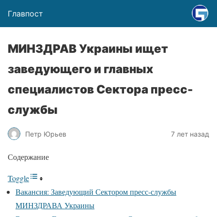
Главпост
МИНЗДРАВ Украины ищет
заведующего и главных
специалистов Сектора пресс-
службы
Петр Юрьев
7 лет назад
Содержание
Toggle
Вакансия: Заведующий Сектором пресс-службы
МИНЗДРАВА Украины