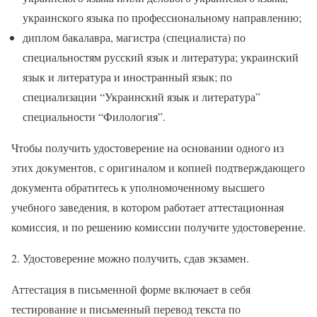
украинского языка по профессиональному направлению;
диплом бакалавра, магистра (специалиста) по
специальностям русский язык и литература; украинский
язык и литература и иностранный язык; по
специализации “Украинский язык и литература”
специальности “Филология”.
Чтобы получить удостоверение на основании одного из
этих документов, с оригиналом и копией подтверждающего
документа обратитесь к уполномоченному высшего
учебного заведения, в котором работает аттестационная
комиссия, и по решению комиссии получите удостоверение.
2. Удостоверение можно получить, сдав экзамен.
Аттестация в письменной форме включает в себя
тестирование и письменный перевод текста по