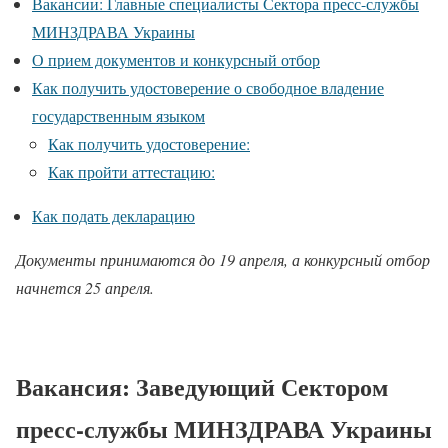
Вакансии: Главные специалисты Сектора пресс-службы
МИНЗДРАВА Украины
О прием документов и конкурсный отбор
Как получить удостоверение о свободное владение
государственным языком
Как получить удостоверение:
Как пройти аттестацию:
Как подать декларацию
Документы принимаются до 19 апреля, а конкурсный отбор
начнется 25 апреля.
Вакансия: Заведующий Сектором
пресс-службы МИНЗДРАВА Украины