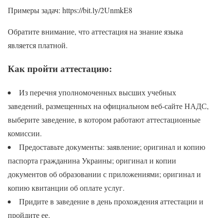
Примеры задач: https://bit.ly/2UnmkE8
Обратите внимание, что аттестация на знание языка
является платной.
Как пройти аттестацию:
Из перечня уполномоченных высших учебных
заведений, размещенных на официальном веб-сайте НАДС,
выберите заведение, в котором работают аттестационные
комиссии.
Предоставьте документы: заявление; оригинал и копию
паспорта гражданина Украины; оригинал и копии
документов об образовании с приложениями; оригинал и
копию квитанции об оплате услуг.
Придите в заведение в день прохождения аттестации и
пройдите ее.