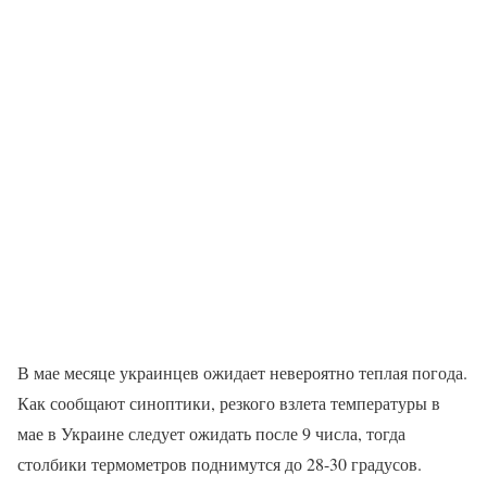
В мае месяце украинцев ожидает невероятно теплая погода.
Как сообщают синоптики, резкого взлета температуры в
мае в Украине следует ожидать после 9 числа, тогда
столбики термометров поднимутся до 28-30 градусов.