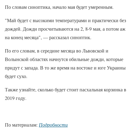
По словам синоптика, начало мая будет умеренным.
"Май будет с высокими температурами и практически без
дождей. Дожди просчитываются на 2, 8-9 мая, а потом аж
на конец месяца", — рассказал синоптик.
По его словам, в середине месяца во Львовской и
Волынской областях начнутся обильные дожди, которые
придут с запада. В то же время на востоке и юге Украины
будет сухо.
Также узнайте, сколько будет стоит пасхальная корзинка в
2019 году.
По материалам:
Подробности