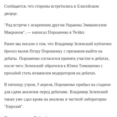
Сообщается, что стороны встретились в Елисейском
дворце.
"Рад встрече с искренним другом Украины Эмманюэлем
Макроном", — написал Порошенко в Twitter.
Ранее мы писали о том, что Владимир Зеленский публично
бросил вызов Петру Порошенку с призывом выйти на
дебаты. Порошенко согласился принять участие в дебатах,
после чего Зеленский обратился к Юлии Тимошенко с
просьбой стать независим модератором на дебатах.
В пятницу утром, 5 апреля, Порошенко прибыл на стадион
для сдачи анализов перед дебатами. Владимир Зеленский
также уже сдал кровь на анализы в частной лаборатории
"Евролаб".