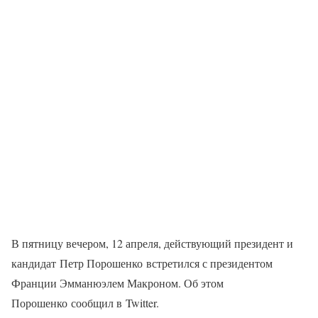
В пятницу вечером, 12 апреля, действующий президент и
кандидат Петр Порошенко встретился с президентом
Франции Эмманюэлем Макроном. Об этом
Порошенко сообщил в Twitter.