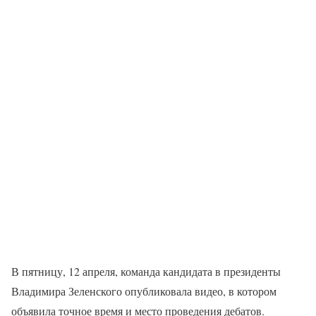
В пятницу, 12 апреля, команда кандидата в президенты
Владимира Зеленского опубликовала видео, в котором
объявила точное время и место проведения дебатов.