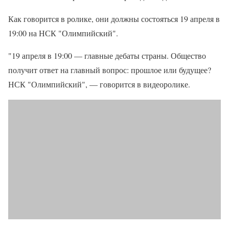
Как говорится в ролике, они должны состояться 19 апреля в
19:00 на НСК "Олимпийский".
"19 апреля в 19:00 — главные дебаты страны. Общество
получит ответ на главный вопрос: прошлое или будущее?
НСК "Олимпийский", — говорится в видеоролике.