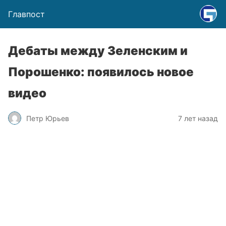
Главпост
Дебаты между Зеленским и
Порошенко: появилось новое
видео
Петр Юрьев
7 лет назад