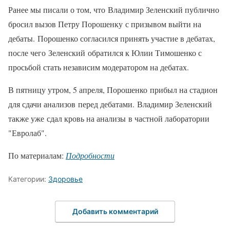
Ранее мы писали о том, что Владимир Зеленский публично
бросил вызов Петру Порошенку с призывом выйти на
дебаты. Порошенко согласился принять участие в дебатах,
после чего Зеленский обратился к Юлии Тимошенко с
просьбой стать независим модератором на дебатах.
В пятницу утром, 5 апреля, Порошенко прибыл на стадион
для сдачи анализов перед дебатами. Владимир Зеленский
также уже сдал кровь на анализы в частной лаборатории
"Евролаб".
По материалам:
Подробности
Категории:
Здоровье
Добавить комментарий