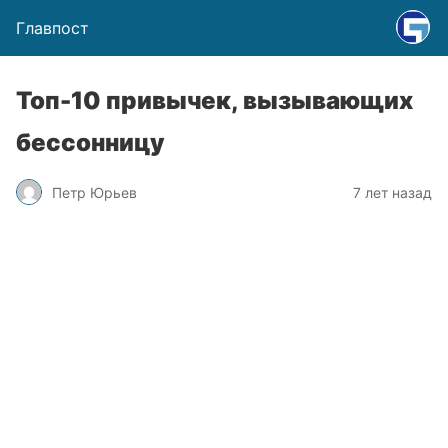
Главпост
Топ-10 привычек, вызывающих
бессонницу
Петр Юрьев
7 лет назад