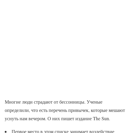
Многие люди страдают от бессонницы. Ученые
определили, что есть перечень привычек, которые мешают
уснуть нам вечером. О них пишет издание The Sun.
Первое место в этом списке занимает воздействие