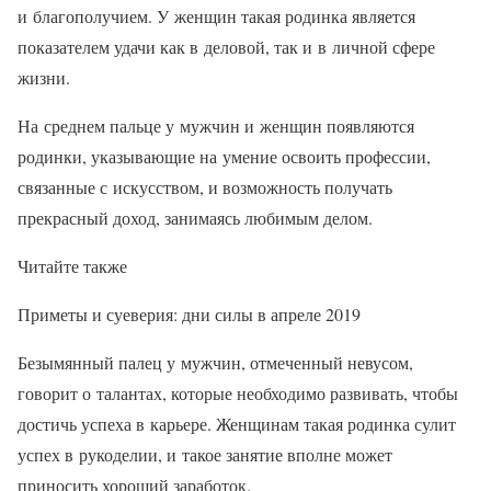
и благополучием. У женщин такая родинка является
показателем удачи как в деловой, так и в личной сфере
жизни.
На среднем пальце у мужчин и женщин появляются
родинки, указывающие на умение освоить профессии,
связанные с искусством, и возможность получать
прекрасный доход, занимаясь любимым делом.
Читайте также
Приметы и суеверия: дни силы в апреле 2019
Безымянный палец у мужчин, отмеченный невусом,
говорит о талантах, которые необходимо развивать, чтобы
достичь успеха в карьере. Женщинам такая родинка сулит
успех в рукоделии, и такое занятие вполне может
приносить хороший заработок.