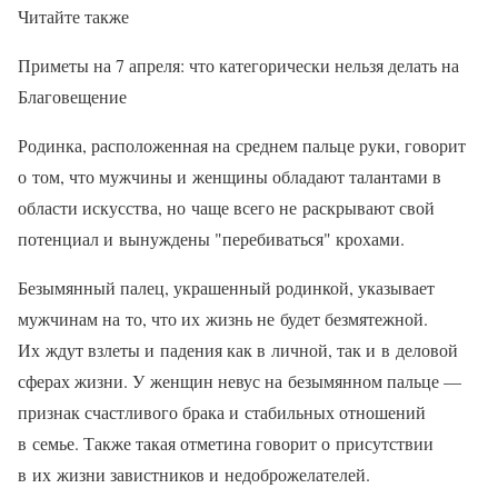
Читайте также
Приметы на 7 апреля: что категорически нельзя делать на
Благовещение
Родинка, расположенная на среднем пальце руки, говорит
о том, что мужчины и женщины обладают талантами в
области искусства, но чаще всего не раскрывают свой
потенциал и вынуждены "перебиваться" крохами.
Безымянный палец, украшенный родинкой, указывает
мужчинам на то, что их жизнь не будет безмятежной.
Их ждут взлеты и падения как в личной, так и в деловой
сферах жизни. У женщин невус на безымянном пальце —
признак счастливого брака и стабильных отношений
в семье. Также такая отметина говорит о присутствии
в их жизни завистников и недоброжелателей.