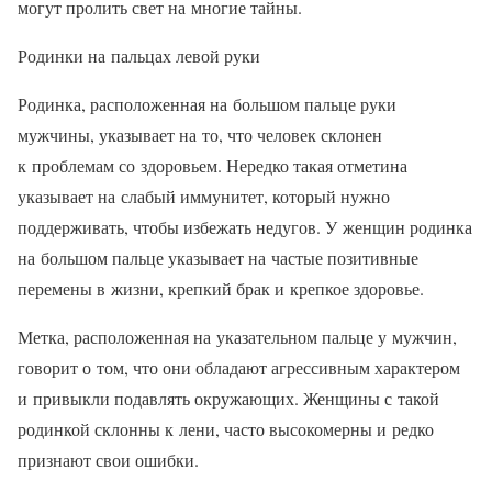
могут пролить свет на многие тайны.
Родинки на пальцах левой руки
Родинка, расположенная на большом пальце руки
мужчины, указывает на то, что человек склонен
к проблемам со здоровьем. Нередко такая отметина
указывает на слабый иммунитет, который нужно
поддерживать, чтобы избежать недугов. У женщин родинка
на большом пальце указывает на частые позитивные
перемены в жизни, крепкий брак и крепкое здоровье.
Метка, расположенная на указательном пальце у мужчин,
говорит о том, что они обладают агрессивным характером
и привыкли подавлять окружающих. Женщины с такой
родинкой склонны к лени, часто высокомерны и редко
признают свои ошибки.