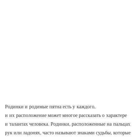
Родинки и родимые пятна есть у каждого,
и их расположение может многое рассказать о характере
и талантах человека. Родинки, расположенные на пальцах
рук или ладонях, часто называют знаками судьбы, которые