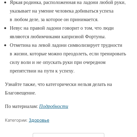
Яркая родинка, расположенная на ладони любой руки,
указывает на умение человека добиваться успеха
в любом деле, за которое он принимается.
Невус на правой ладони говорит о том, что люди
являются любимчиками капризной Фортуны.
Отметина на левой ладони символизирует трудности
в жизни, которые можно преодолеть, если тренировать
силу воли и не опускать руки при очередном
препятствии на пути к успеху.
Узнайте также, что категорически нельзя делать на
Благовещение.
По материалам:
Подробности
Категории:
Здоровье