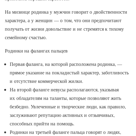
На мизинце родинка у мужчин говорит о двойственности
характера, а у женщин — о том, что они предпочитают
получать от жизни довольствие и не стремятся к тихому
семейному счастью.
Родинки на фалангах пальцев
Первая фаланга, на которой расположена родинка, —
прямое указание на покладистый характер, заботливость
и отсутствие коммерческой жилки.
На второй фаланге невусы располагаются, указывая
их обладателям на таланты, которые позволяют жить
безбедно. Увлеченные и творческие люди, как правило,
заслуживают репутацию активных и отзывчивых,
способных прийти на помощь.
Родинки на третьей фаланге пальца говорят о людях,