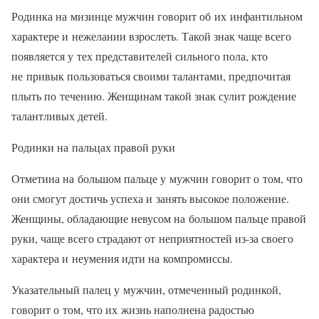
Родинка на мизинце мужчин говорит об их инфантильном
характере и нежелании взрослеть. Такой знак чаще всего
появляется у тех представителей сильного пола, кто
не привык пользоваться своими талантами, предпочитая
плыть по течению. Женщинам такой знак сулит рождение
талантливых детей.
Родинки на пальцах правой руки
Отметина на большом пальце у мужчин говорит о том, что
они смогут достичь успеха и занять высокое положение.
Женщины, обладающие невусом на большом пальце правой
руки, чаще всего страдают от неприятностей из-за своего
характера и неумения идти на компромиссы.
Указательный палец у мужчин, отмеченный родинкой,
говорит о том, что их жизнь наполнена радостью