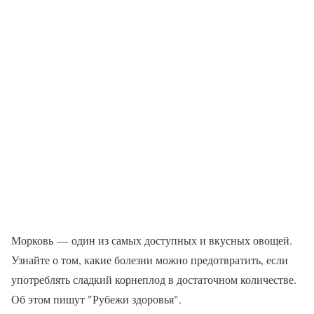
Морковь — один из самых доступных и вкусных овощей.
Узнайте о том, какие болезни можно предотвратить, если
употреблять сладкий корнеплод в достаточном количестве.
Об этом пишут "Рубежи здоровья".