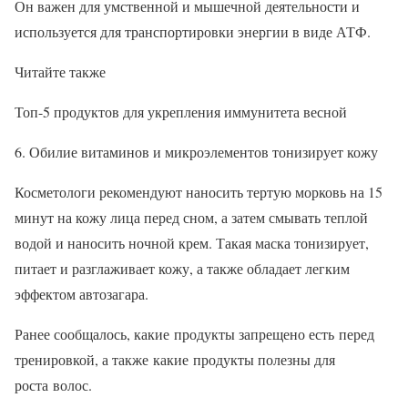
Он важен для умственной и мышечной деятельности и
используется для транспортировки энергии в виде АТФ.
Читайте также
Топ-5 продуктов для укрепления иммунитета весной
6. Обилие витаминов и микроэлементов тонизирует кожу
Косметологи рекомендуют наносить тертую морковь на 15
минут на кожу лица перед сном, а затем смывать теплой
водой и наносить ночной крем. Такая маска тонизирует,
питает и разглаживает кожу, а также обладает легким
эффектом автозагара.
Ранее сообщалось, какие продукты запрещено есть перед
тренировкой, а также какие продукты полезны для
роста волос.