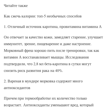
Читайте также
Как сжечь калории: топ-5 необычных способов
1. Отличный источник каротина, провитамина витамина А
Он отвечает за качество кожи, замедляет старение, улучшает
иммунитет, зрение, пищеварение и даже настроение.
Морковный фреш хорошо пить после тренировки, так как
витамин А восстанавливает мышцы. Исследования
подтвердили, что 2,8 мл бета-каротина в сутки могут
снизить риск развития рака на 40%.
2. Вареная в мундире морковка содержит много
антиоксидантов
Причем при термообработке их количество только
возрастает. Антиоксиданты уменьшают вред, который