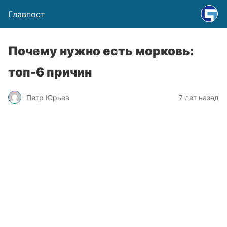
Главпост
Почему нужно есть морковь:
топ-6 причин
Петр Юрьев
7 лет назад