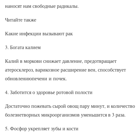
наносят нам свободные радикалы.
Читайте также
Какие инфекции вызывают рак
3. Богата калием
Калий в моркови снижает давление, предотвращает
атеросклероз, варикозное расширение вен, способствует
обновлениюпечени и почек.
4. Заботится о здоровье ротовой полости
Достаточно пожевать сырой овощ пару минут, и количество
болезнетворных микроорганизмов уменьшится в 3 раза.
5. Фосфор укрепляет зубы и кости