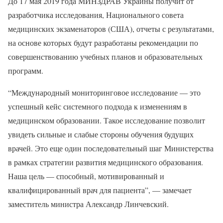
До 17 мая 2019 года МИНЗДРАВ Украины получит от
разработчика исследования, Национального совета
медицинских экзаменаторов (США), отчеты с результатами,
на основе которых будут разработаны рекомендации по
совершенствованию учебных планов и образовательных
программ.
“Международный мониторинговое исследование — это
успешный кейс системного подхода к изменениям в
медицинском образовании. Такое исследование позволит
увидеть сильные и слабые стороны обучения будущих
врачей. Это еще один последовательный шаг Министерства
в рамках стратегии развития медицинского образования.
Наша цель — способный, мотивированный и
квалифицированный врач для пациента”, — замечает
заместитель министра Александр Линчевский.