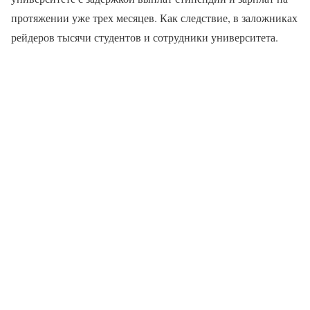
протяжении уже трех месяцев. Как следствие, в заложниках
рейдеров тысячи студентов и сотрудники университета.