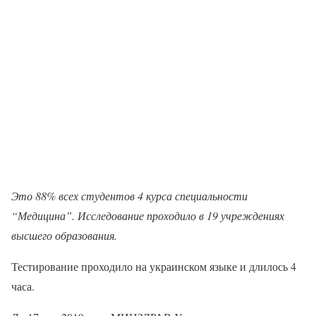
Это 88% всех студентов 4 курса специальности
“Медицина”. Исследование проходило в 19 учреждениях
высшего образования.
Тестирование проходило на украинском языке и длилось 4
часа.