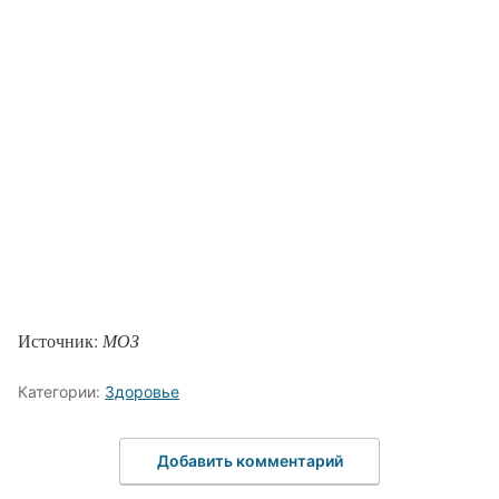
Источник:
МОЗ
Категории:
Здоровье
Добавить комментарий