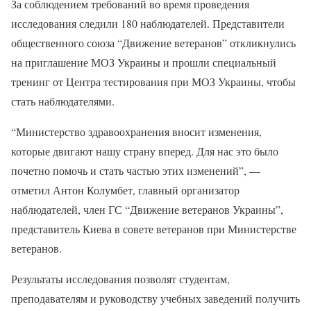
За соблюдением требований во время проведения
исследования следили 180 наблюдателей. Представители
общественного союза “Движение ветеранов” откликнулись
на приглашение МОЗ Украины и прошли специальный
тренинг от Центра тестирования при МОЗ Украины, чтобы
стать наблюдателями.
“Министерство здравоохранения вносит изменения,
которые двигают нашу страну вперед. Для нас это было
почетно помочь и стать частью этих изменений”, —
отметил Антон Колумбет, главный организатор
наблюдателей, член ГС “Движение ветеранов Украины”,
представитель Киева в совете ветеранов при Министерстве
ветеранов.
Результаты исследования позволят студентам,
преподавателям и руководству учебных заведений получить