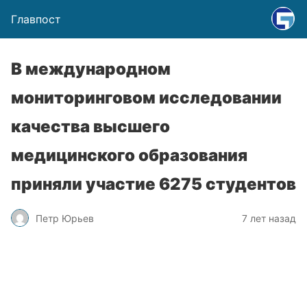
Главпост
В международном
мониторинговом исследовании
качества высшего
медицинского образования
приняли участие 6275 студентов
Петр Юрьев
7 лет назад