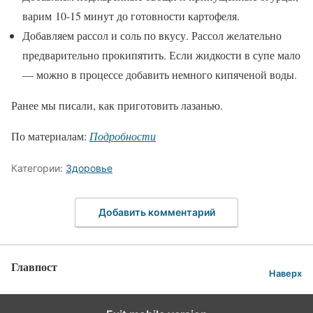
варим 10-15 минут до готовности картофеля.
Добавляем рассол и соль по вкусу. Рассол желательно
предварительно прокипятить. Если жидкости в супе мало
— можно в процессе добавить немного кипяченой воды.
Ранее мы писали, как приготовить лазанью.
По материалам:
Подробности
Категории:
Здоровье
Добавить комментарий
Главпост
Наверх