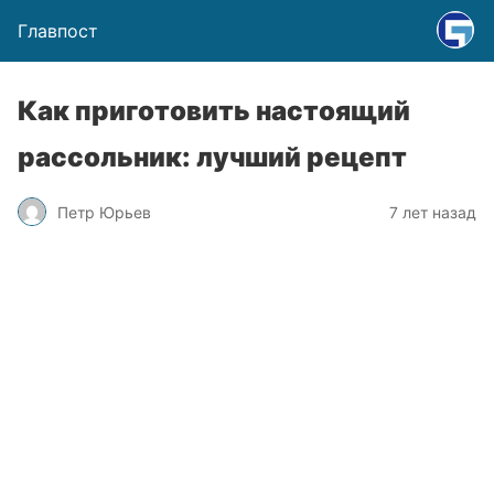
Главпост
Как приготовить настоящий
рассольник: лучший рецепт
Петр Юрьев
7 лет назад