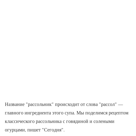
Название "рассольник" происходит от слова "рассол" —
главного ингредиента этого супа. Мы поделимся рецептом
классического рассольника с говядиной и солеными
огурцами, пишет "Сегодня".