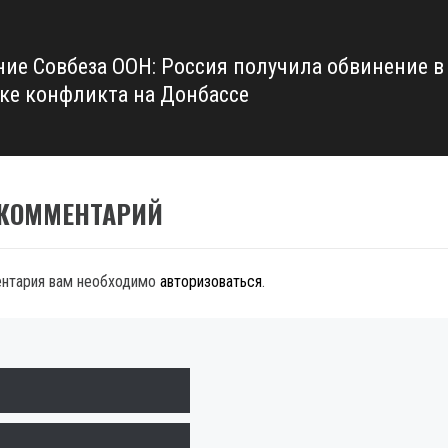
ние Совбеза ООН: Россия получила обвинение в
ке конфликта на Донбассе
 КОММЕНТАРИЙ
ентария вам необходимо
авторизоваться
.