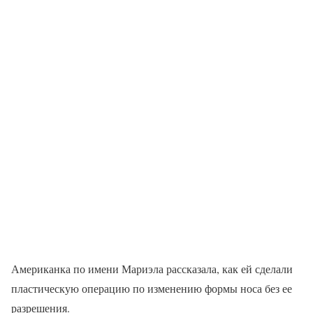
Американка по имени Мариэла рассказала, как ей сделали
пластическую операцию по изменению формы носа без ее
разрешения.