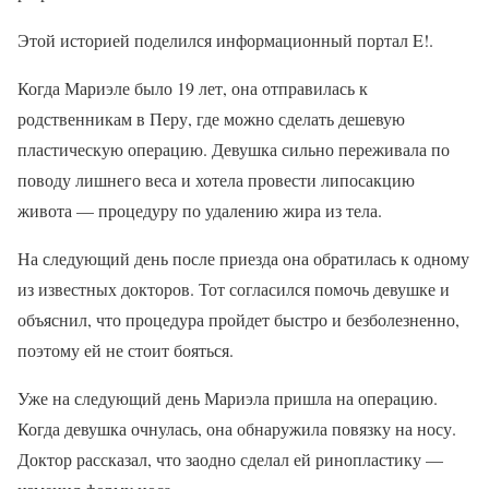
Этой историей поделился информационный портал E!.
Когда Мариэле было 19 лет, она отправилась к
родственникам в Перу, где можно сделать дешевую
пластическую операцию. Девушка сильно переживала по
поводу лишнего веса и хотела провести липосакцию
живота — процедуру по удалению жира из тела.
На следующий день после приезда она обратилась к одному
из известных докторов. Тот согласился помочь девушке и
объяснил, что процедура пройдет быстро и безболезненно,
поэтому ей не стоит бояться.
Уже на следующий день Мариэла пришла на операцию.
Когда девушка очнулась, она обнаружила повязку на носу.
Доктор рассказал, что заодно сделал ей ринопластику —