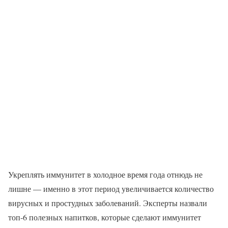
Укреплять иммунитет в холодное время года отнюдь не
лишне — именно в этот период увеличивается количество
вирусных и простудных заболеваний. Эксперты назвали
топ-6 полезных напитков, которые сделают иммунитет