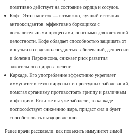
позитивно действует на состояние сердца и сосудов.
Кофе. Этот напиток — возможно, лучший источник
антиоксидантов, эффективно борющихся с
воспалительными процессами, опасными для клеточной
целостности. Кофе обладает способностью защищать от
инсульта и сердечно-сосудистых заболеваний, депрессии
и болезни Паркинсона, снижает риск развития
алкогольного цирроза печени.
Каркаде. Его употребление эффективно укрепляет
иммунитет в сезон вирусных и простудных заболеваний,
помогая организму противостоять гриппу и различным
инфекциям. Если же вы уже заболели, то каркаде
поспособствует снижению жара, придаст сил и будет
способствовать выздоровлению.
Ранее врачи рассказали, как повысить иммунитет зимой.