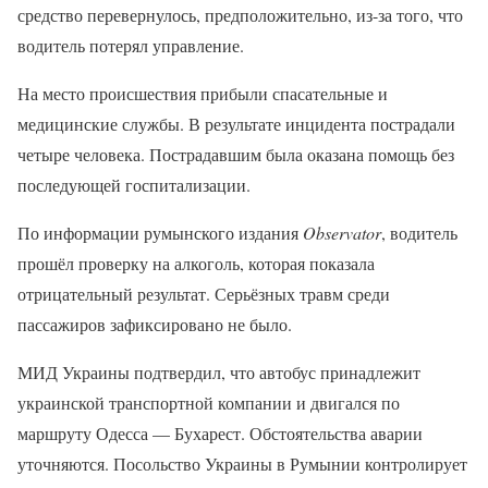
средство перевернулось, предположительно, из-за того, что
водитель потерял управление.
На место происшествия прибыли спасательные и
медицинские службы. В результате инцидента пострадали
четыре человека. Пострадавшим была оказана помощь без
последующей госпитализации.
По информации румынского издания
Observator
, водитель
прошёл проверку на алкоголь, которая показала
отрицательный результат. Серьёзных травм среди
пассажиров зафиксировано не было.
МИД Украины подтвердил, что автобус принадлежит
украинской транспортной компании и двигался по
маршруту Одесса — Бухарест. Обстоятельства аварии
уточняются. Посольство Украины в Румынии контролирует