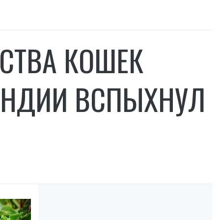
ЙСТВА КОШЕК
ЛАНДИИ ВСПЫХНУЛ