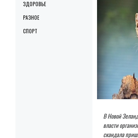
ЗДОРОВЬЕ
РАЗНОЕ
СПОРТ
B Новой Зелан
власти организ
скандала приш