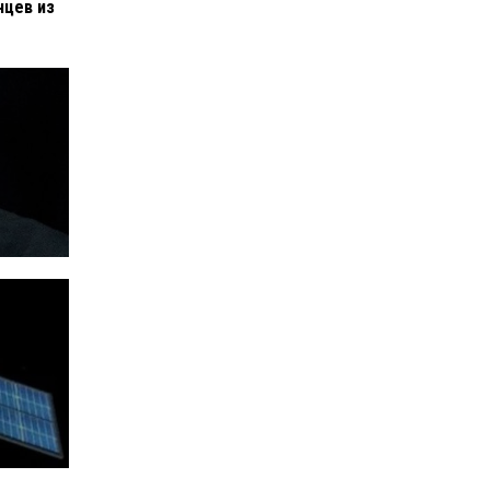
нцев из