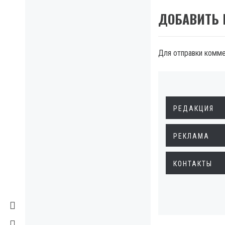
ДОБАВИТЬ
Для отправки комм
РЕДАКЦИЯ
РЕКЛАМА
КОНТАКТЫ