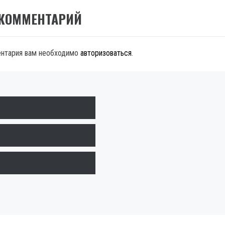
 КОММЕНТАРИЙ
ентария вам необходимо
авторизоваться
.