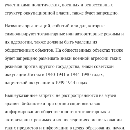
участниками политических, военных и репрессивных
структур оккупационной власти, также будет запрещено.
Названия организаций, событий или дат, которые
символизируют тоталитарные или авторитарные режимы и
их идеологии, также должны быть удалены из
общественных объектов. На общественных объектах также
будет запрещено размещать знаки военной агрессии таких
режимов против другого государства, знаки советской
оккупации Литвы в 1940-1941 и 1944-1990 годах,
нацистской оккупации в 1939-1944 годах.
Вышеуказанные запреты не распространяются на музеи,
архивы, библиотеки при организации выставок,
информировании общественности о тоталитарных и
авторитарных режимах и их последствиях, использовании
таких предметов и информации в целях образования, науки,