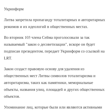
Укринформ
Литва запретила пропаганду тоталитарных и авторитарных
режимов и их идеологий в общественных местах.
Во вторник 103 члена Сейма проголосовали за так
называемый "закон о десоветизации", вскоре он будет
подписан президентом, передает Укринформ со ссылкой на
LRT.
Закон создаст правовую основу для удаления из
общественных мест Литвы символов тоталитаризма и
авторитаризма, таких как памятники, мемориальные
объекты, названия улиц, площадей и других общественных
объектов.
Упоминание лиц, которые были или являются активными