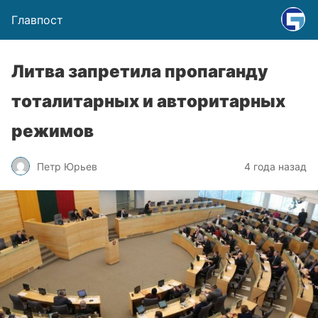
Главпост
Литва запретила пропаганду
тоталитарных и авторитарных
режимов
Петр Юрьев
4 года назад