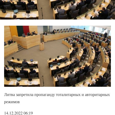
Литва запретила пропаганду тоталитарных и авторитарных
режимов
14.12.2022 06:19