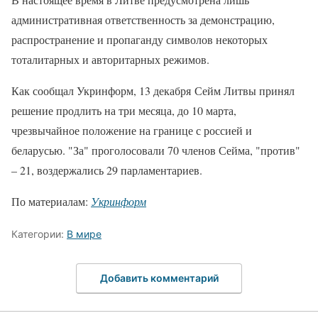
административная ответственность за демонстрацию,
распространение и пропаганду символов некоторых
тоталитарных и авторитарных режимов.
Как сообщал Укринформ, 13 декабря Сейм Литвы принял
решение продлить на три месяца, до 10 марта,
чрезвычайное положение на границе с россией и
беларусью. "За" проголосовали 70 членов Сейма, "против"
– 21, воздержались 29 парламентариев.
По материалам:
Укринформ
Категории:
В мире
Добавить комментарий