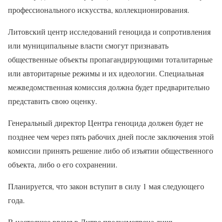
профессионального искусства, коллекционирования.
Литовский центр исследований геноцида и сопротивления
или муниципальные власти смогут признавать
общественные объекты пропагандирующими тоталитарные
или авторитарные режимы и их идеологии. Специальная
межведомственная комиссия должна будет предварительно
представить свою оценку.
Генеральный директор Центра геноцида должен будет не
позднее чем через пять рабочих дней после заключения этой
комиссии принять решение либо об изъятии общественного
объекта, либо о его сохранении.
Планируется, что закон вступит в силу 1 мая следующего
года.
В настоящее время в Литве предусмотрена лишь