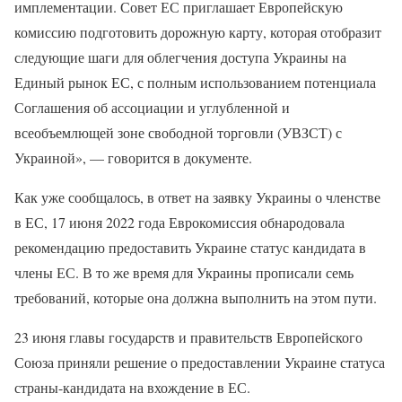
имплементации. Совет ЕС приглашает Европейскую
комиссию подготовить дорожную карту, которая отобразит
следующие шаги для облегчения доступа Украины на
Единый рынок ЕС, с полным использованием потенциала
Соглашения об ассоциации и углубленной и
всеобъемлющей зоне свободной торговли (УВЗСТ) с
Украиной», — говорится в документе.
Как уже сообщалось, в ответ на заявку Украины о членстве
в ЕС, 17 июня 2022 года Еврокомиссия обнародовала
рекомендацию предоставить Украине статус кандидата в
члены ЕС. В то же время для Украины прописали семь
требований, которые она должна выполнить на этом пути.
23 июня главы государств и правительств Европейского
Союза приняли решение о предоставлении Украине статуса
страны-кандидата на вхождение в ЕС.