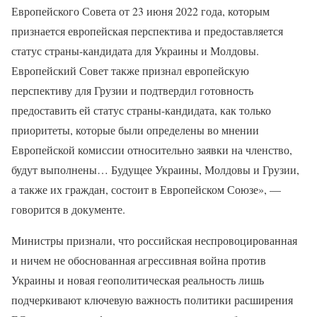
Европейского Совета от 23 июня 2022 года, которым
признается европейская перспектива и предоставляется
статус страны-кандидата для Украины и Молдовы.
Европейский Совет также признал европейскую
перспективу для Грузии и подтвердил готовность
предоставить ей статус страны-кандидата, как только
приоритеты, которые были определены во мнении
Европейской комиссии относительно заявки на членство,
будут выполнены… Будущее Украины, Молдовы и Грузии,
а также их граждан, состоит в Европейском Союзе», —
говорится в документе.
Министры признали, что российская неспровоцированная
и ничем не обоснованная агрессивная война против
Украины и новая геополитическая реальность лишь
подчеркивают ключевую важность политики расширения