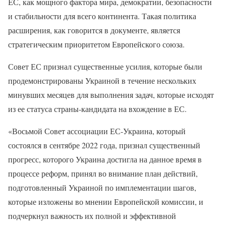
ЕС, как мощного фактора мира, демократии, безопасности
и стабильности для всего континента. Такая политика
расширения, как говорится в документе, является
стратегическим приоритетом Европейского союза.
Совет ЕС признал существенные усилия, которые были
продемонстрированы Украиной в течение нескольких
минувших месяцев для выполнения задач, которые исходят
из ее статуса страны-кандидата на вхождение в ЕС.
«Восьмой Совет ассоциации ЕС-Украина, который
состоялся в сентябре 2022 года, признал существенный
прогресс, которого Украина достигла на данное время в
процессе реформ, принял во внимание план действий,
подготовленный Украиной по имплементации шагов,
которые изложены во мнении Европейской комиссии, и
подчеркнул важность их полной и эффективной