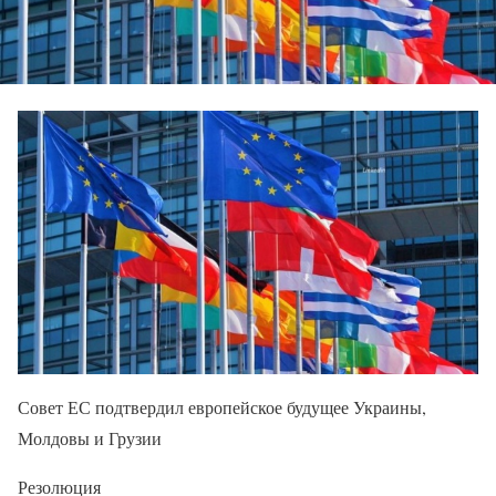
Совет ЕС подтвердил европейское будущее Украины,
Молдовы и Грузии
Резолюция