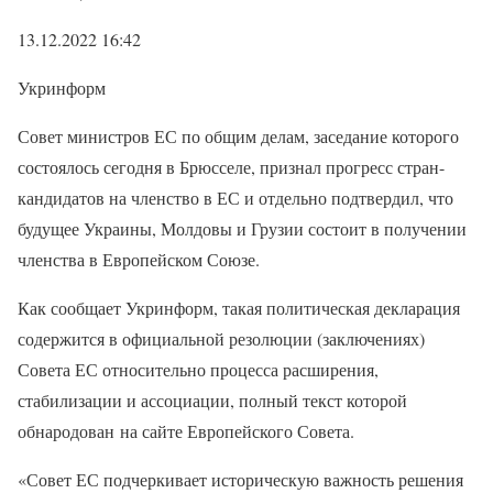
13.12.2022 16:42
Укринформ
Совет министров ЕС по общим делам, заседание которого
состоялось сегодня в Брюсселе, признал прогресс стран-
кандидатов на членство в ЕС и отдельно подтвердил, что
будущее Украины, Молдовы и Грузии состоит в получении
членства в Европейском Союзе.
Как сообщает Укринформ, такая политическая декларация
содержится в официальной резолюции (заключениях)
Совета ЕС относительно процесса расширения,
стабилизации и ассоциации, полный текст которой
обнародован на сайте Европейского Совета.
«Совет ЕС подчеркивает историческую важность решения