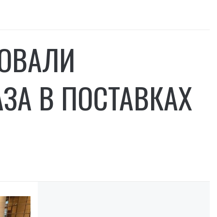
КОВАЛИ
ЗА В ПОСТАВКАХ