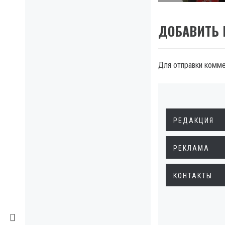
ДОБАВИТЬ
Для отправки комм
РЕДАКЦИЯ
РЕКЛАМА
КОНТАКТЫ