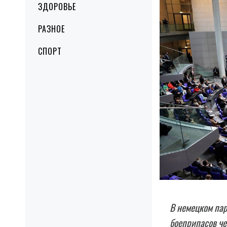
ЗДОРОВЬЕ
РАЗНОЕ
СПОРТ
В немецком пар
боеприпасов че