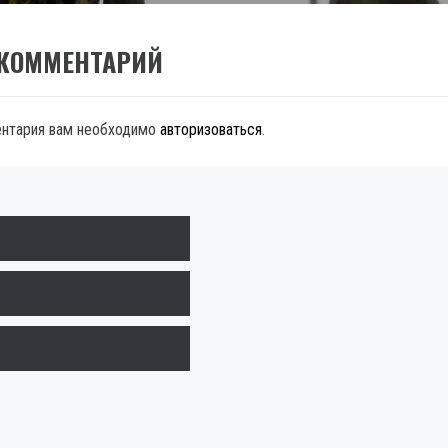
 КОММЕНТАРИЙ
ентария вам необходимо
авторизоваться
.