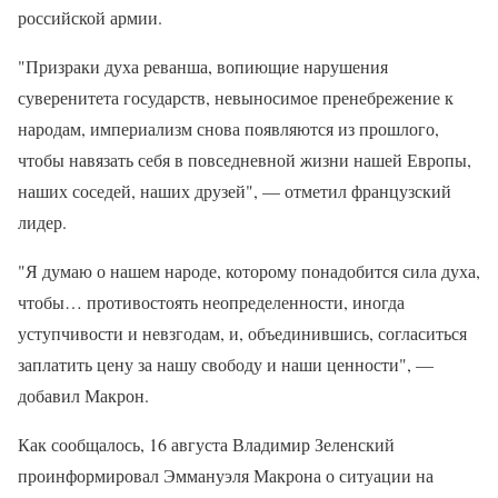
российской армии.
"Призраки духа реванша, вопиющие нарушения
суверенитета государств, невыносимое пренебрежение к
народам, империализм снова появляются из прошлого,
чтобы навязать себя в повседневной жизни нашей Европы,
наших соседей, наших друзей", — отметил французский
лидер.
"Я думаю о нашем народе, которому понадобится сила духа,
чтобы… противостоять неопределенности, иногда
уступчивости и невзгодам, и, объединившись, согласиться
заплатить цену за нашу свободу и наши ценности", —
добавил Макрон.
Как сообщалось, 16 августа Владимир Зеленский
проинформировал Эммануэля Макрона о ситуации на