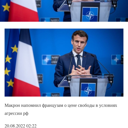
Макрон напомнил французам о цене свободы в условиях
агрессии рф
20.08.2022 02:22