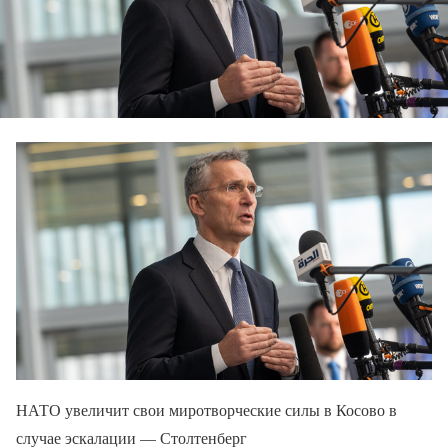
НАТО увеличит свои миротворческие силы в Косово в
случае эскалации — Столтенберг