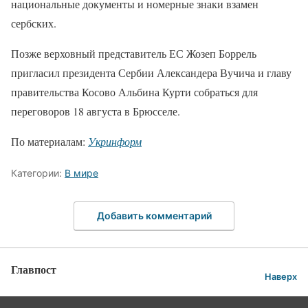
национальные документы и номерные знаки взамен
сербских.
Позже верховный представитель ЕС Жозеп Боррель
пригласил президента Сербии Александера Вучича и главу
правительства Косово Альбина Курти собраться для
переговоров 18 августа в Брюсселе.
По материалам:
Укринформ
Категории:
В мире
Добавить комментарий
Главпост
Наверх