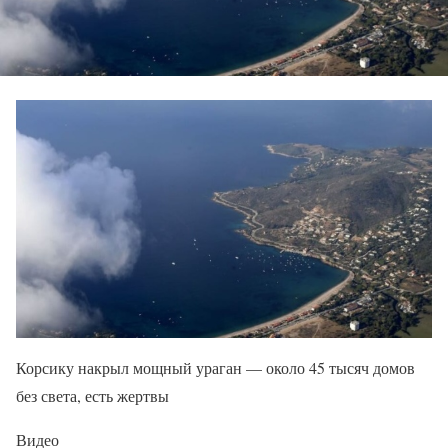
Корсику накрыл мощный ураган — около 45 тысяч домов
без света, есть жертвы
Видео