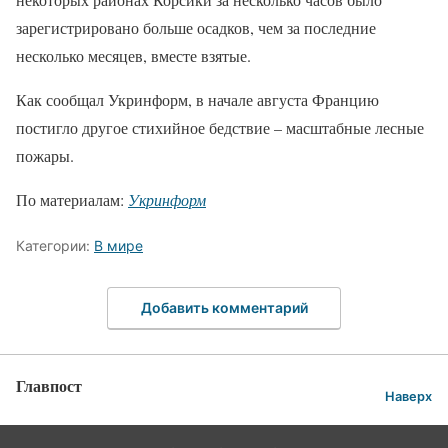
зарегистрировано больше осадков, чем за последние
несколько месяцев, вместе взятые.
Как сообщал Укринформ, в начале августа Францию ​​
постигло другое стихийное бедствие – масштабные лесные
пожары.
По материалам:
Укринформ
Категории:
В мире
Добавить комментарий
Главпост
Наверх