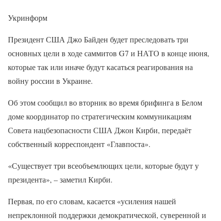
Укринформ
Президент США Джо Байден будет преследовать три
основных цели в ходе саммитов G7 и НАТО в конце июня,
которые так или иначе будут касаться реагирования на
войну россии в Украине.
Об этом сообщил во вторник во время брифинга в Белом
доме координатор по стратегическим коммуникациям
Совета нацбезопасности США Джон Кирби, передаёт
собственный корреспондент «Главпоста».
«Существует три всеобъемлющих цели, которые будут у
президента», – заметил Кирби.
Первая, по его словам, касается «усиления нашей
непреклонной поддержки демократической, суверенной и