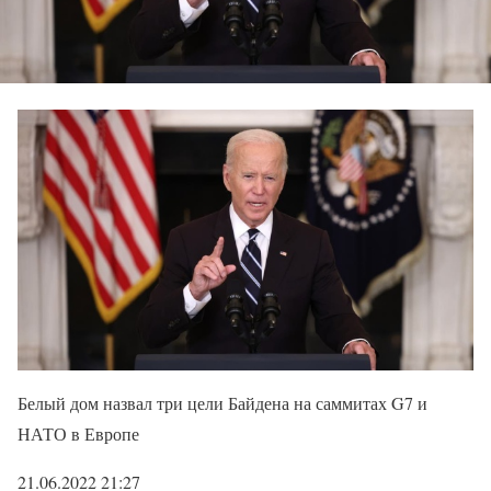
Белый дом назвал три цели Байдена на саммитах G7 и
НАТО в Европе
21.06.2022 21:27