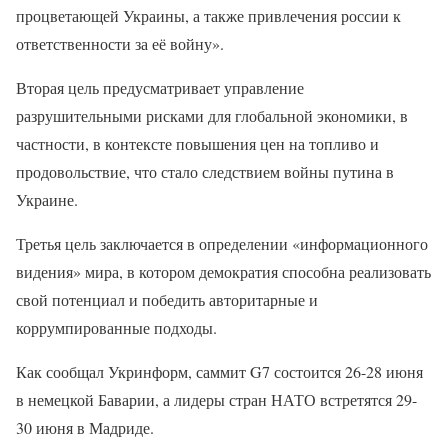
процветающей Украины, а также привлечения россии к
ответственности за её войну».
Вторая цель предусматривает управление
разрушительными рисками для глобальной экономики, в
частности, в контексте повышения цен на топливо и
продовольствие, что стало следствием войны путина в
Украине.
Третья цель заключается в определении «информационного
видения» мира, в котором демократия способна реализовать
свой потенциал и победить авторитарные и
коррумпированные подходы.
Как сообщал Укринформ, саммит G7 состоится 26-28 июня
в немецкой Баварии, а лидеры стран НАТО встретятся 29-
30 июня в Мадриде.