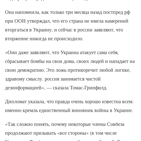
Она напомнила, как только три месяца назад постпред рф
при ООН утверждал, что его страна не имела намерений
вторгаться в Украину, и сейчас в россии заявляют, что
вторжение никогда не происходило.
«Они даже заявляют, что Украина атакует сама себя,
сбрасывает бомбы на свои дома, своих людей и нападает на
свою демократию. Это ложь противоречит любой логике,
здравому смыслу. россия занимается чистой
дезинформацией», — сказала Томас-Гринфилд.
Дипломат указала, что правда очень хорошо известна всем:
именно кремль единственный виновник войны в Украине.
«Так сложно понять, почему некоторые члены Совбеза
продолжают призывать «все стороны» (в том числе