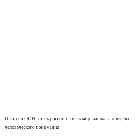
Штаты в ООН: Ложь россии на весь мир вышла за пределы
человеческого понимания