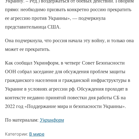
Украину. – Ред.) воздержаться от боевых действий. Говорим
прямо: необходимо призвать конкретно россию прекратить
ее агрессию против Украины», — подчеркнула
представительница США.
Она подчеркнула, что россия начала эту войну, и только она
может ее прекратить.
Как сообщал Укринформ, в четверг Совет Безопасности
ООН собрал заседание для обсуждения проблем защиты
гражданского населения и гражданской инфраструктуры в
Украине в условиях агрессии рф. Обсуждения проходят в
контексте недавно принятой повестки дня работы СБ на
2022 год «Поддержание мира и безопасности Украины».
По материалам:
Укринформ
Категории:
В мире