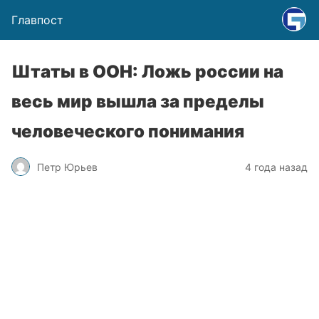
Главпост
Штаты в ООН: Ложь россии на
весь мир вышла за пределы
человеческого понимания
Петр Юрьев
4 года назад