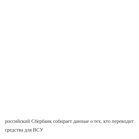
российский Сбербанк собирает данные о тех, кто переводит
средства для ВСУ