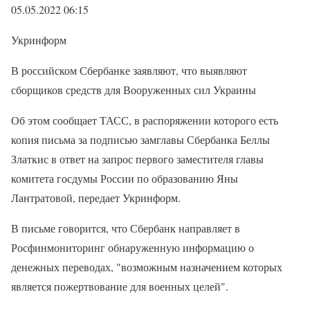
05.05.2022 06:15
Укринформ
В российском Сбербанке заявляют, что выявляют
сборщиков средств для Вооруженных сил Украины
Об этом сообщает ТАСС, в распоряжении которого есть
копия письма за подписью замглавы Сбербанка Беллы
Златкис в ответ на запрос первого заместителя главы
комитета госдумы России по образованию Яны
Лантратовой, передает Укринформ.
В письме говорится, что Сбербанк направляет в
Росфинмониторинг обнаруженную информацию о
денежных переводах, "возможным назначением которых
является пожертвование для военных целей".