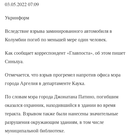
03.05.2022 07:09
Укринформ
Вследствие взрыва заминированного автомобиля в
Колумбии погиб по меньшей мере один человек.
Как сообщает корреспондент «Главпоста», об этом пишет
Синьхуа.
Отмечается, что взрыв прогремел напротив офиса мэра
города Аргелия в департаменте Каука.
По словам мэра города Джонатана Патино, погибшим
оказался охранник, находившийся в здании во время
теракта. Взрывом также были нанесены значительные
разрушения окружающим зданиям, в том числе
муниципальной библиотеке.