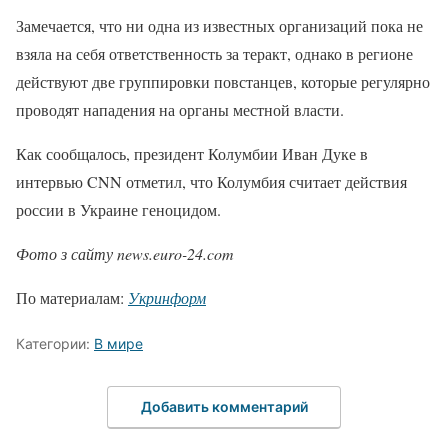
Замечается, что ни одна из известных организаций пока не
взяла на себя ответственность за теракт, однако в регионе
действуют две группировки повстанцев, которые регулярно
проводят нападения на органы местной власти.
Как сообщалось, президент Колумбии Иван Дуке в
интервью CNN отметил, что Колумбия считает действия
россии в Украине геноцидом.
Фото з сайту news.euro-24.com
По материалам:
Укринформ
Категории:
В мире
Добавить комментарий