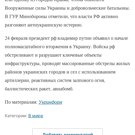
Вооруженные силы Украины и добровольческие батальоны.
В ГУР Минобороны отметили, что власти РФ активно
разгоняют антиукраинскую истерию.
24 февраля президент рф владимир путин объявил о начале
полномасштабного вторжения в Украину. Войска рф
обстреливают и разрушают ключевые объекты
инфраструктуры, проводят массированные обстрелы жилых
районов украинских городов и сел с использованием
артиллерии, реактивных систем залпового огня,
баллистических ракет, авиабомб.
По материалам:
Укринформ
Категории:
В мире
Добавить комментарий