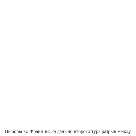
Выборы во Франции: За день до второго тура разрыв между