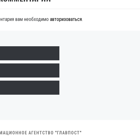
ентария вам необходимо
авторизоваться
.
РМАЦИОННОЕ АГЕНТСТВО "ГЛАВПОСТ"