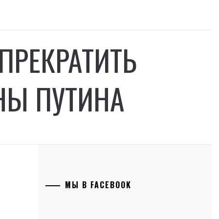
ПРЕКРАТИТЬ
НЫ ПУТИНА
МЫ В FACEBOOK