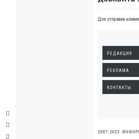
Для отправки комм
РЕДАКЦИЯ
РЕКЛАМА
КОНТАКТЫ
2007-2023. ИНФО