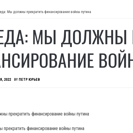
еда: Мы должны прекратить финансирование войны путина
ЕДА: МЫ ДОЛЖНЫ 
НСИРОВАНИЕ ВОЙ
Я, 2022
BY
ПЕТР ЮРЬЕВ
 прекратить финансирование войны путина