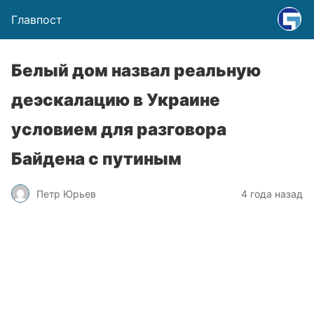
Главпост
Белый дом назвал реальную
деэскалацию в Украине
условием для разговора
Байдена с путиным
Петр Юрьев
4 года назад