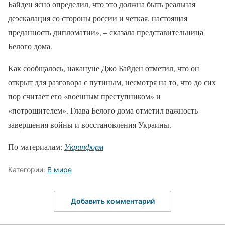
Байден ясно определил, что это должна быть реальная
деэскалация со стороны россии и четкая, настоящая
преданность дипломатии», – сказала представительница
Белого дома.
Как сообщалось, накануне Джо Байден отметил, что он
открыт для разговора с путиным, несмотря на то, что до сих
пор считает его «военным преступником» и
«потрошителем». Глава Белого дома отметил важность
завершения войны и восстановления Украины.
По материалам:
Укринформ
Категории:
В мире
Добавить комментарий