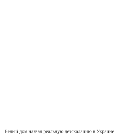
Белый дом назвал реальную деэскалацию в Украине