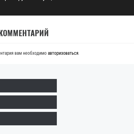
 КОММЕНТАРИЙ
ентария вам необходимо
авторизоваться
.