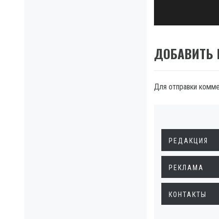
post:
ДОБАВИТЬ
Для отправки комм
РЕДАКЦИЯ
РЕКЛАМА
КОНТАКТЫ