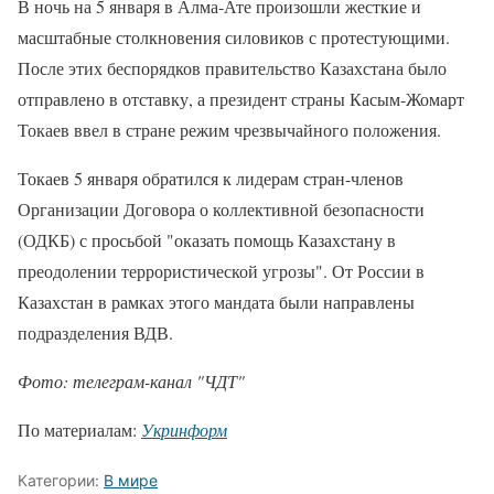
В ночь на 5 января в Алма-Ате произошли жесткие и
масштабные столкновения силовиков с протестующими.
После этих беспорядков правительство Казахстана было
отправлено в отставку, а президент страны Касым-Жомарт
Токаев ввел в стране режим чрезвычайного положения.
Токаев 5 января обратился к лидерам стран-членов
Организации Договора о коллективной безопасности
(ОДКБ) с просьбой "оказать помощь Казахстану в
преодолении террористической угрозы". От России в
Казахстан в рамках этого мандата были направлены
подразделения ВДВ.
Фото: телеграм-канал "ЧДТ"
По материалам:
Укринформ
Категории:
В мире