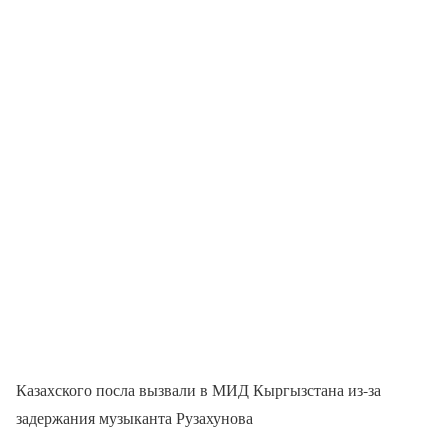
Казахского посла вызвали в МИД Кыргызстана из-за
задержания музыканта Рузахунова