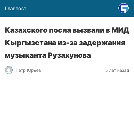
Главпост
Казахского посла вызвали в МИД
Кыргызстана из-за задержания
музыканта Рузахунова
Петр Юрьев
5 лет назад