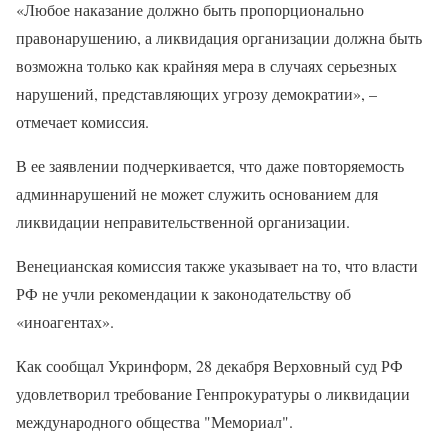
«Любое наказание должно быть пропорционально
правонарушению, а ликвидация организации должна быть
возможна только как крайняя мера в случаях серьезных
нарушений, представляющих угрозу демократии», –
отмечает комиссия.
В ее заявлении подчеркивается, что даже повторяемость
админнарушений не может служить основанием для
ликвидации неправительственной организации.
Венецианская комиссия также указывает на то, что власти
РФ не учли рекомендации к законодательству об
«иноагентах».
Как сообщал Укринформ, 28 декабря Верховный суд РФ
удовлетворил требование Генпрокуратуры о ликвидации
международного общества "Мемориал".