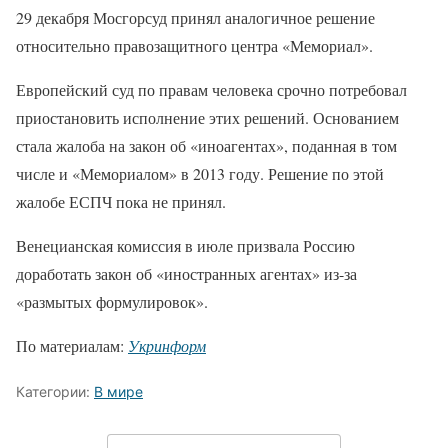
29 декабря Мосгорсуд принял аналогичное решение
относительно правозащитного центра «Мемориал».
Европейский суд по правам человека срочно потребовал
приостановить исполнение этих решений. Основанием
стала жалоба на закон об «иноагентах», поданная в том
числе и «Мемориалом» в 2013 году. Решение по этой
жалобе ЕСПЧ пока не принял.
Венецианская комиссия в июле призвала Россию
доработать закон об «иностранных агентах» из-за
«размытых формулировок».
По материалам:
Укринформ
Категории:
В мире