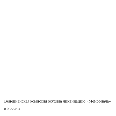
Венецианская комиссия осудила ликвидацию «Мемориала»
в России