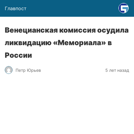
Главпост
Венецианская комиссия осудила
ликвидацию «Мемориала» в
России
Петр Юрьев
5 лет назад