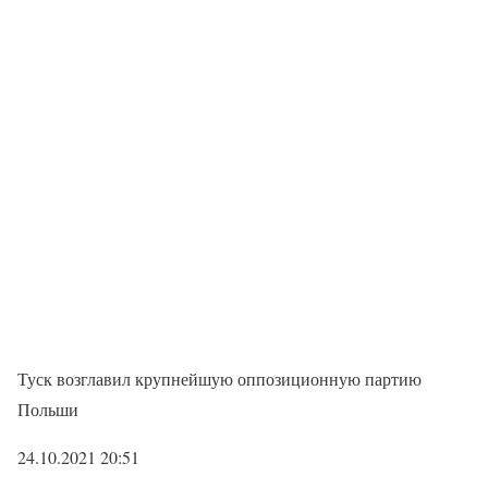
Туск возглавил крупнейшую оппозиционную партию
Польши
24.10.2021 20:51