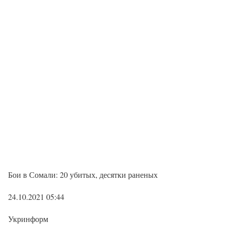
Бои в Сомали: 20 убитых, десятки раненых
24.10.2021 05:44
Укринформ