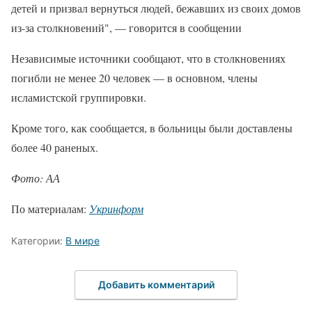
детей и призвал вернуться людей, бежавших из своих домов
из-за столкновений", — говорится в сообщении
Независимые источники сообщают, что в столкновениях
погибли не менее 20 человек — в основном, члены
исламистской группировки.
Кроме того, как сообщается, в больницы были доставлены
более 40 раненых.
Фото: АА
По материалам:
Укринформ
Категории:
В мире
Добавить комментарий