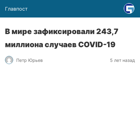
Главпост
В мире зафиксировали 243,7
миллиона случаев COVID-19
Петр Юрьев
5 лет назад