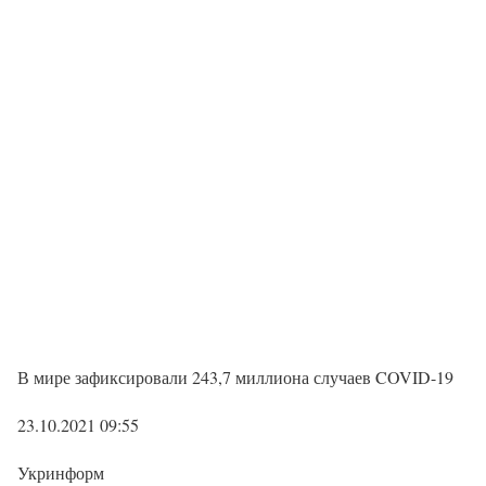
В мире зафиксировали 243,7 миллиона случаев COVID-19
23.10.2021 09:55
Укринформ