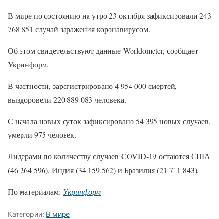
В мире по состоянию на утро 23 октября зафиксировали 243
768 851 случай заражения коронавирусом.
Об этом свидетельствуют данные Worldometer, сообщает
Укринформ.
В частности, зарегистрировано 4 954 000 смертей,
выздоровели 220 889 083 человека.
С начала новых суток зафиксировано 54 395 новых случаев,
умерли 975 человек.
Лидерами по количеству случаев COVID-19 остаются США
(46 264 596), Индия (34 159 562) и Бразилия (21 711 843).
По материалам:
Укринформ
Категории:
В мире