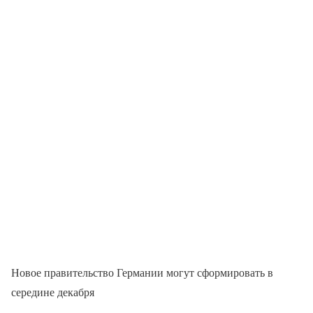
Новое правительство Германии могут сформировать в
середине декабря