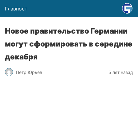
Главпост
Новое правительство Германии
могут сформировать в середине
декабря
Петр Юрьев
5 лет назад