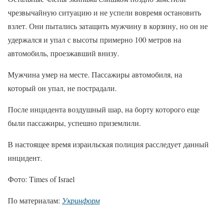
чрезвычайную ситуацию и не успели вовремя остановить
взлет. Они пытались затащить мужчину в корзину, но он не
удержался и упал с высоты примерно 100 метров на
автомобиль, проезжавший внизу.
Мужчина умер на месте. Пассажиры автомобиля, на
который он упал, не пострадали.
После инцидента воздушный шар, на борту которого еще
были пассажиры, успешно приземлили.
В настоящее время израильская полиция расследует данный
инцидент.
Фото: Times of Israel
По материалам:
Укринформ