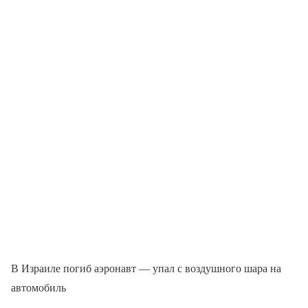
В Израиле погиб аэронавт — упал с воздушного шара на
автомобиль