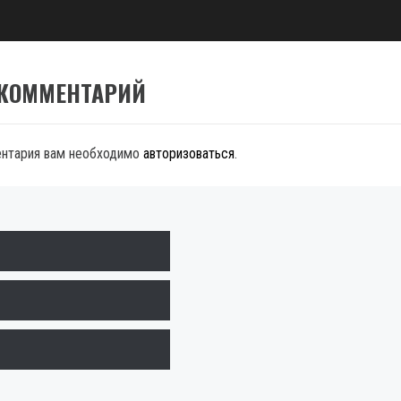
 КОММЕНТАРИЙ
ентария вам необходимо
авторизоваться
.