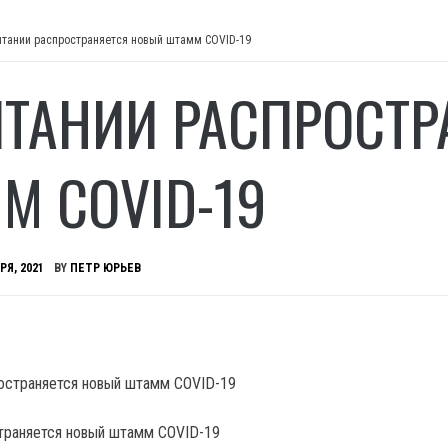
итании распространяется новый штамм COVID-19
ИТАНИИ РАСПРОСТ
М COVID-19
РЯ, 2021
BY
ПЕТР ЮРЬЕВ
траняется новый штамм COVID-19