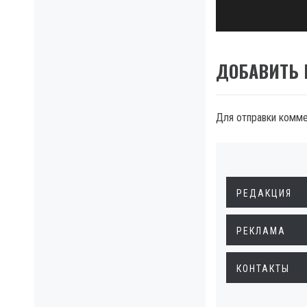
ДОБАВИТЬ
Для отправки комм
РЕДАКЦИЯ
РЕКЛАМА
КОНТАКТЫ