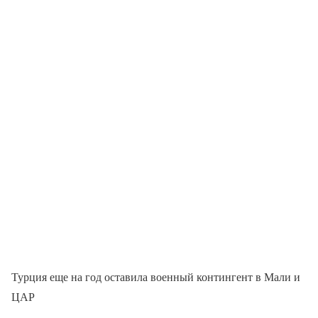
Турция еще на год оставила военный контингент в Мали и
ЦАР