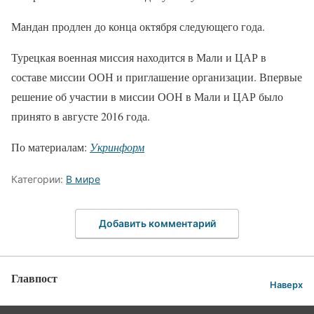
Мандан продлен до конца октября следующего года.
Турецкая военная миссия находится в Мали и ЦАР в
составе миссии ООН и приглашение организации. Впервые
решение об участии в миссии ООН в Мали и ЦАР было
принято в августе 2016 года.
По материалам:
Укринформ
Категории:
В мире
Добавить комментарий
Главпост
Наверх