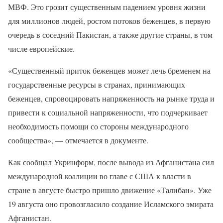
МВФ. Это грозит существенным падением уровня жизни
для миллионов людей, ростом потоков беженцев, в первую
очередь в соседний Пакистан, а также другие страны, в том
числе европейские.
«Существенный приток беженцев может лечь бременем на
государственные ресурсы в странах, принимающих
беженцев, спровоцировать напряженность на рынке труда и
привести к социальной напряженности, что подчеркивает
необходимость помощи со стороны международного
сообщества», — отмечается в документе.
Как сообщал Укринформ, после вывода из Афганистана сил
международной коалиции во главе с США к власти в
стране в августе быстро пришло движение «Талибан». Уже
19 августа оно провозгласило создание Исламского эмирата
Афганистан.