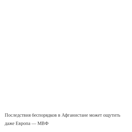
Последствия беспорядков в Афганистане может ощутить
даже Европа — МВФ