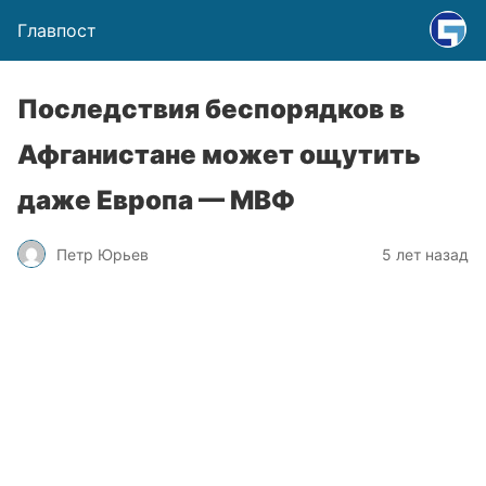
Главпост
Последствия беспорядков в
Афганистане может ощутить
даже Европа — МВФ
Петр Юрьев
5 лет назад