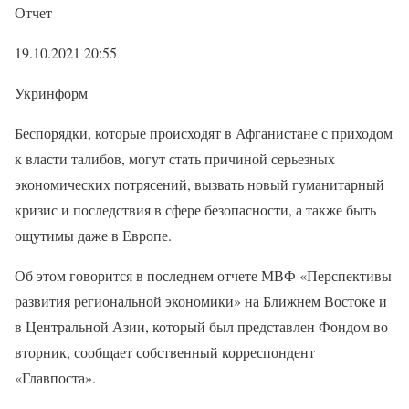
Отчет
19.10.2021 20:55
Укринформ
Беспорядки, которые происходят в Афганистане с приходом
к власти талибов, могут стать причиной серьезных
экономических потрясений, вызвать новый гуманитарный
кризис и последствия в сфере безопасности, а также быть
ощутимы даже в Европе.
Об этом говорится в последнем отчете МВФ «Перспективы
развития региональной экономики» на Ближнем Востоке и
в Центральной Азии, который был представлен Фондом во
вторник, сообщает собственный корреспондент
«Главпоста».