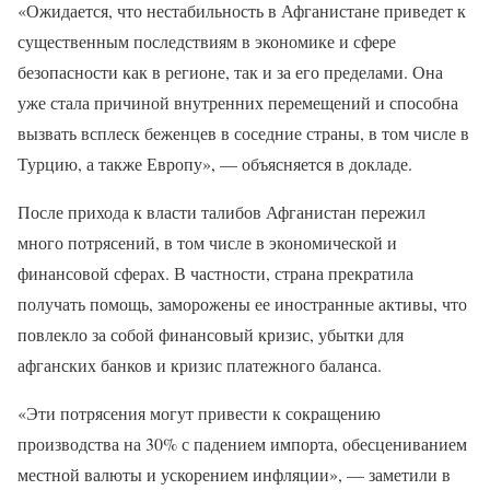
«Ожидается, что нестабильность в Афганистане приведет к
существенным последствиям в экономике и сфере
безопасности как в регионе, так и за его пределами. Она
уже стала причиной внутренних перемещений и способна
вызвать всплеск беженцев в соседние страны, в том числе в
Турцию, а также Европу», — объясняется в докладе.
После прихода к власти талибов Афганистан пережил
много потрясений, в том числе в экономической и
финансовой сферах. В частности, страна прекратила
получать помощь, заморожены ее иностранные активы, что
повлекло за собой финансовый кризис, убытки для
афганских банков и кризис платежного баланса.
«Эти потрясения могут привести к сокращению
производства на 30% с падением импорта, обесцениванием
местной валюты и ускорением инфляции», — заметили в